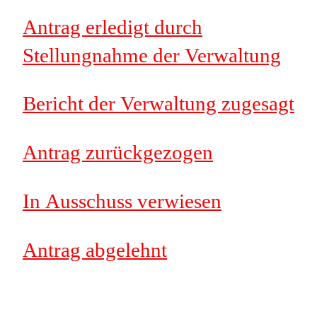
Antrag erledigt durch
Stellungnahme der Verwaltung
Bericht der Verwaltung zugesagt
Antrag zurückgezogen
In Ausschuss verwiesen
Antrag abgelehnt