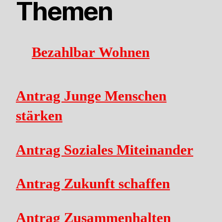
Themen
Bezahlbar Wohnen
Antrag Junge Menschen
stärken
Antrag Soziales Miteinander
Antrag Zukunft schaffen
Antrag Zusammenhalten