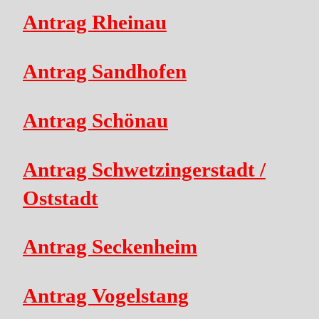
Antrag Rheinau
Antrag Sandhofen
Antrag Schönau
Antrag Schwetzingerstadt /
Oststadt
Antrag Seckenheim
Antrag Vogelstang