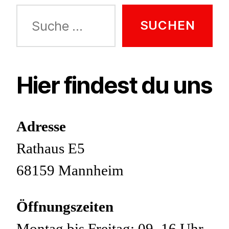
Suche
nach:
Hier findest du uns
Adresse
Rathaus E5
68159 Mannheim
Öffnungszeiten