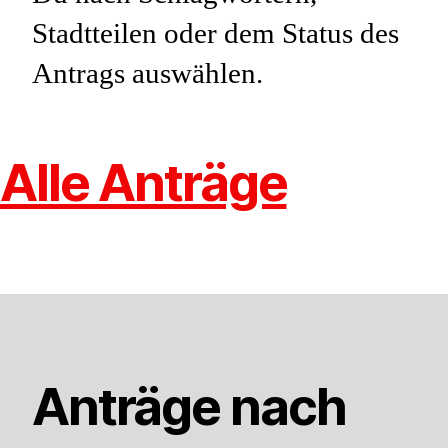
Stadtteilen oder dem Status des
Antrags auswählen.
Alle Anträge
Anträge nach