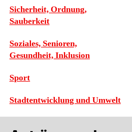
Sicherheit, Ordnung,
Sauberkeit
Soziales, Senioren,
Gesundheit, Inklusion
Sport
Stadtentwicklung und Umwelt