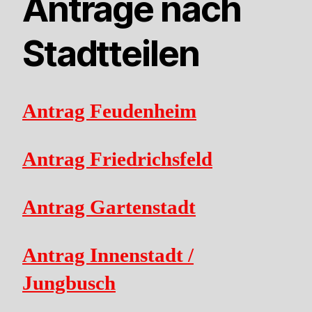
Anträge nach
Stadtteilen
Antrag Feudenheim
Antrag Friedrichsfeld
Antrag Gartenstadt
Antrag Innenstadt /
Jungbusch