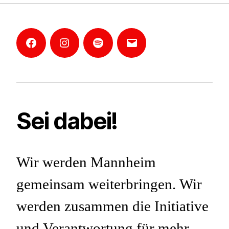
Facebook
Instagram
Mannheim-
E-
Podcast
Mail
Sei dabei!
Wir werden Mannheim
gemeinsam weiterbringen. Wir
werden zusammen die Initiative
und Verantwortung für mehr