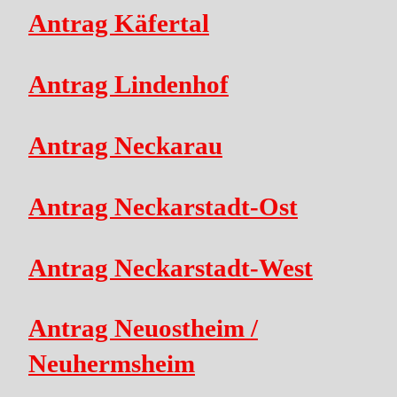
Antrag Käfertal
Antrag Lindenhof
Antrag Neckarau
Antrag Neckarstadt-Ost
Antrag Neckarstadt-West
Antrag Neuostheim /
Neuhermsheim