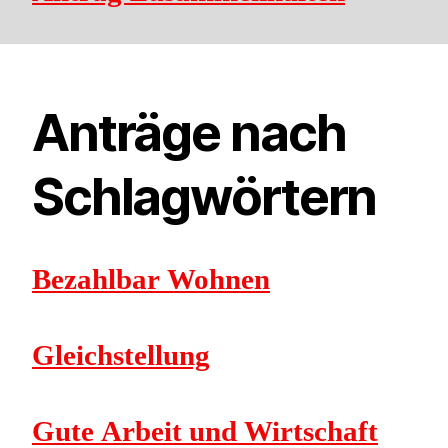
Anträge nach
Schlagwörtern
Bezahlbar Wohnen
Gleichstellung
Gute Arbeit und Wirtschaft