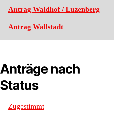
Antrag Waldhof / Luzenberg
Antrag Wallstadt
Anträge nach
Status
Zugestimmt