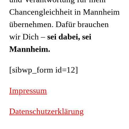
Chancengleichheit in Mannheim
übernehmen. Dafür brauchen
wir Dich –
sei dabei, sei
Mannheim.
[sibwp_form id=12]
Impressum
Datenschutzerklärung