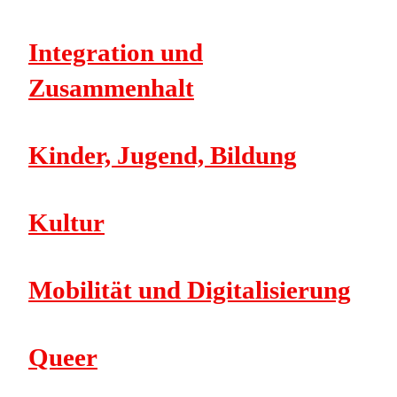
Integration und
Zusammenhalt
Kinder, Jugend, Bildung
Kultur
Mobilität und Digitalisierung
Queer