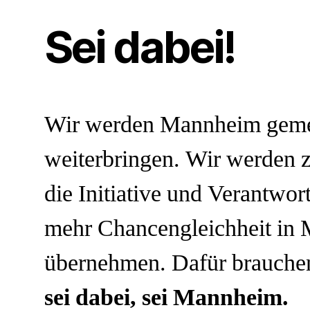
Sei dabei!
Wir werden Mannheim gem
weiterbringen. Wir werden
die Initiative und Verantwor
mehr Chancengleichheit in
übernehmen. Dafür brauche
sei dabei, sei Mannheim.