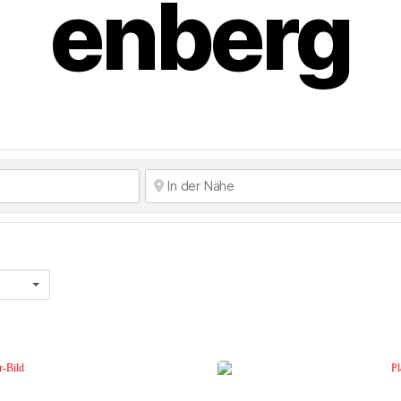
enberg