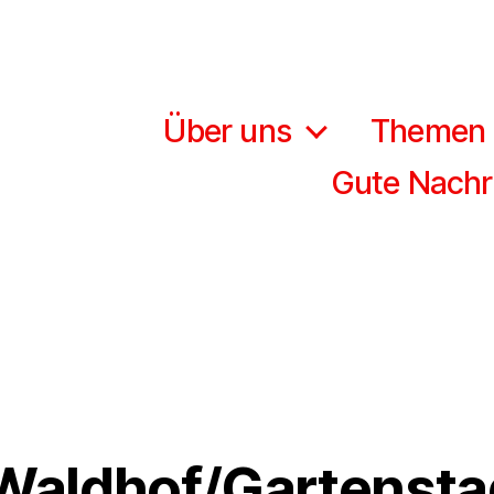
Über uns
Themen
Gute Nachr
Waldhof/Gartenst