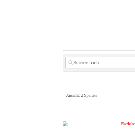
Ansicht: 2 Spalten