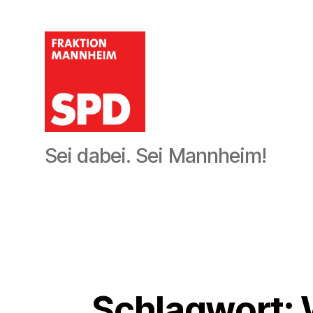
SPD-
Sei dabei. Sei Mannheim!
Gemeinderatsfraktion
Mannheim
Schlagwort: 