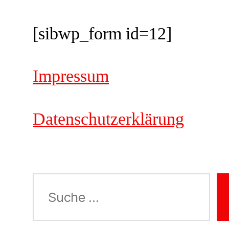
[sibwp_form id=12]
Impressum
Datenschutzerklärung
Suche
nach: