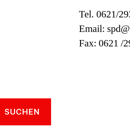
Tel. 0621/29
Email: spd
Fax: 0621 /