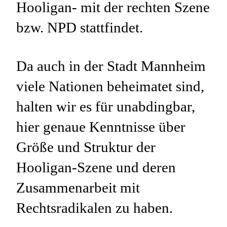
Hooligan- mit der rechten Szene
bzw. NPD stattfindet.
Da auch in der Stadt Mannheim
viele Nationen beheimatet sind,
halten wir es für unabdingbar,
hier genaue Kenntnisse über
Größe und Struktur der
Hooligan-Szene und deren
Zusammenarbeit mit
Rechtsradikalen zu haben.