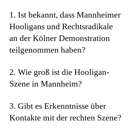
1. Ist bekannt, dass Mannheimer
Hooligans und Rechtsradikale
an der Kölner Demonstration
teilgenommen haben?
2. Wie groß ist die Hooligan-
Szene in Mannheim?
3. Gibt es Erkenntnisse über
Kontakte mit der rechten Szene?