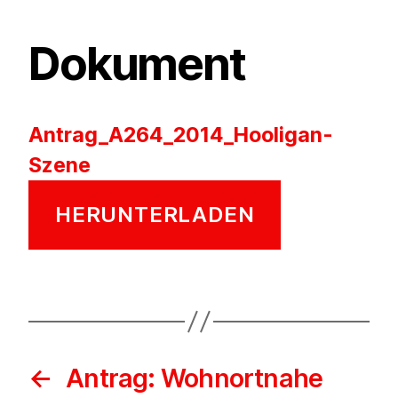
Dokument
Antrag_A264_2014_Hooligan-
Szene
HERUNTERLADEN
←
Antrag: Wohnortnahe