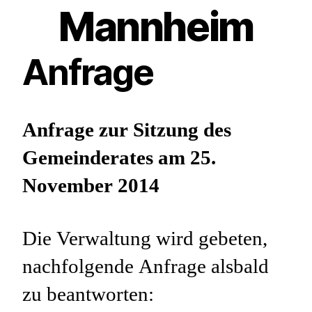
Mannheim
Anfrage
Anfrage zur Sitzung des
Gemeinderates am 25.
November 2014
Die Verwaltung wird gebeten,
nachfolgende Anfrage alsbald
zu beantworten: