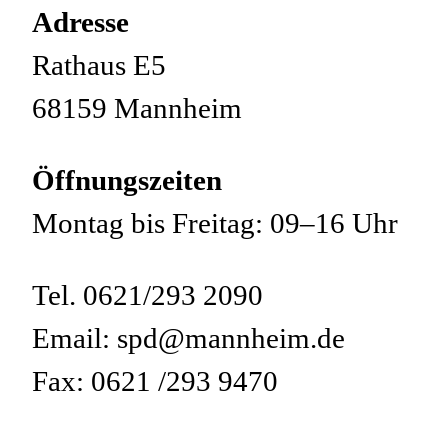
Adresse
Rathaus E5
68159 Mannheim
Öffnungszeiten
Montag bis Freitag: 09–16 Uhr
Tel. 0621/293 2090
Email: spd@mannheim.de
Fax: 0621 /293 9470