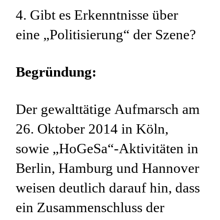
4. Gibt es Erkenntnisse über
eine „Politisierung“ der Szene?
Begründung:
Der gewalttätige Aufmarsch am
26. Oktober 2014 in Köln,
sowie „HoGeSa“-Aktivitäten in
Berlin, Hamburg und Hannover
weisen deutlich darauf hin, dass
ein Zusammenschluss der