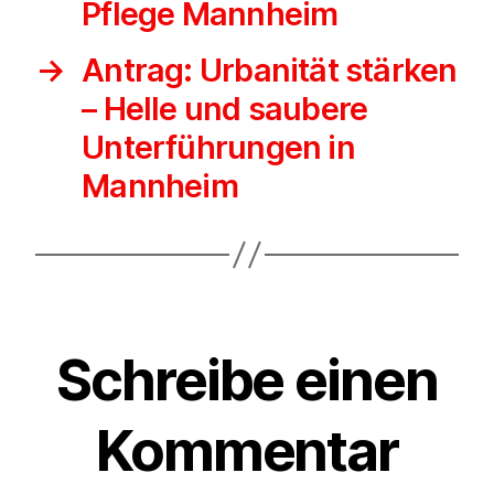
Pflege Mannheim
→
Antrag: Urbanität stärken
– Helle und saubere
Unterführungen in
Mannheim
Schreibe einen
Kommentar