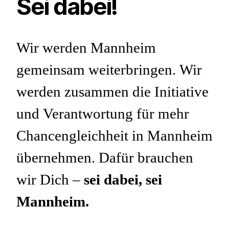
Sei dabei!
Wir werden Mannheim
gemeinsam weiterbringen. Wir
werden zusammen die Initiative
und Verantwortung für mehr
Chancengleichheit in Mannheim
übernehmen. Dafür brauchen
wir Dich –
sei dabei, sei
Mannheim.