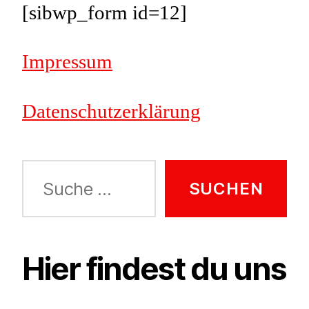
[sibwp_form id=12]
Impressum
Datenschutzerklärung
Suche
nach:
Hier findest du uns