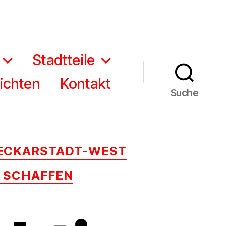
Stadtteile
ichten
Kontakt
Suche
ECKARSTADT-WEST
 SCHAFFEN