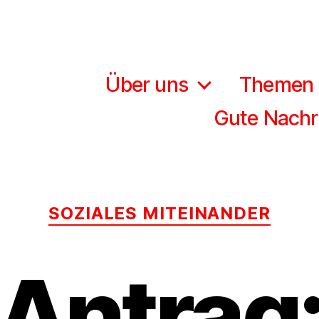
Über uns
Themen
Gute Nachr
Kategorien
SOZIALES MITEINANDER
Antrag