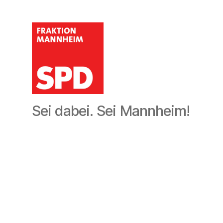
SPD-
Sei dabei. Sei Mannheim!
Gemeinderatsfraktion
Mannheim