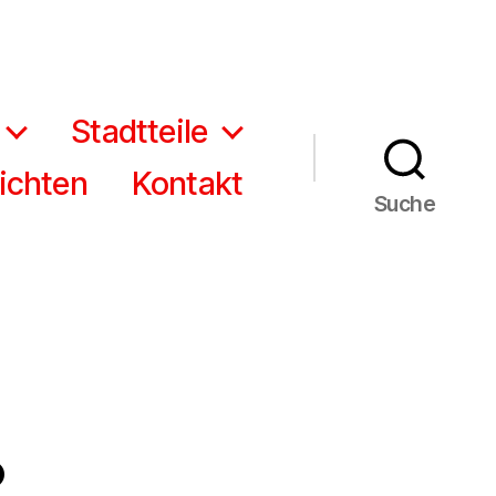
Stadtteile
ichten
Kontakt
Suche
: