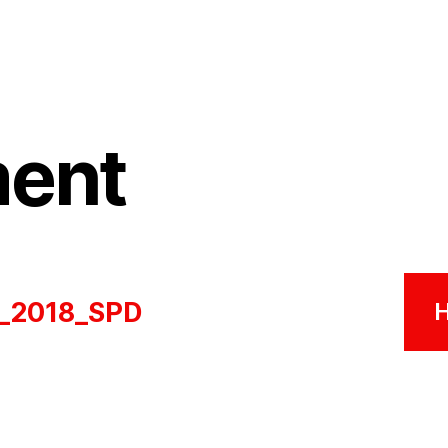
ent
_2018_SPD