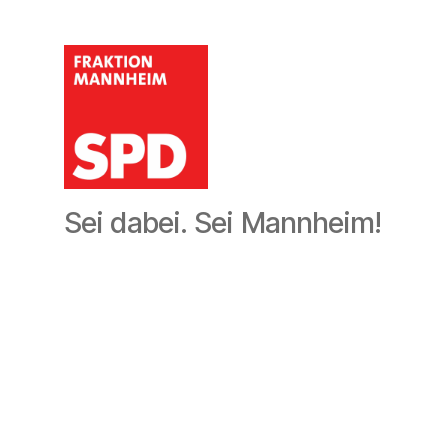
SPD-
Sei dabei. Sei Mannheim!
Gemeinderatsfraktion
Mannheim