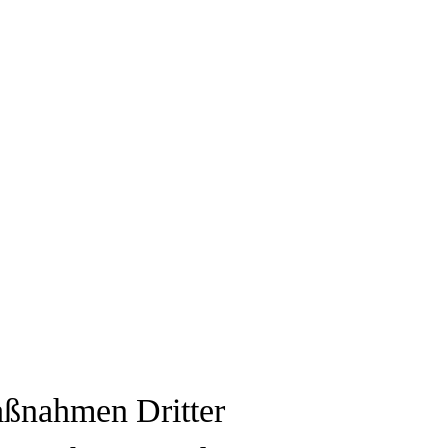
aßnahmen Dritter