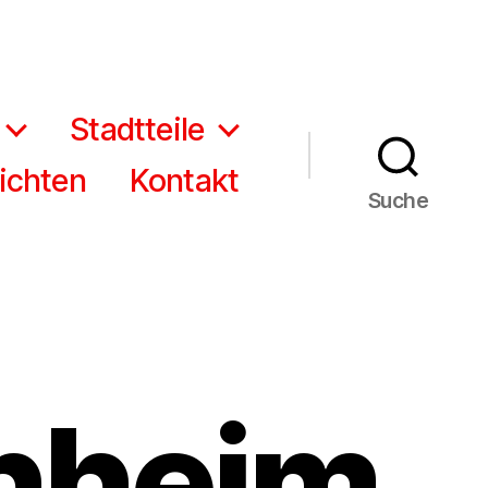
Stadtteile
ichten
Kontakt
Suche
nheim