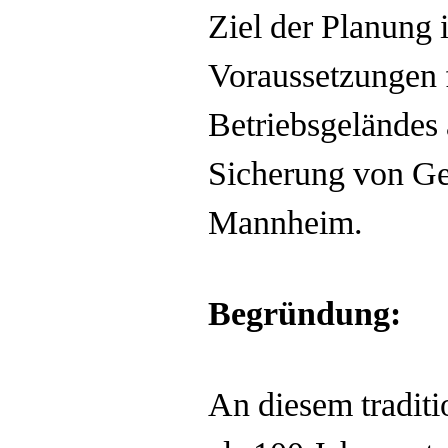
Ziel der Planung 
Voraussetzungen 
Betriebsgeländes 
Sicherung von Ge
Mannheim.
Begründung:
An diesem tradit