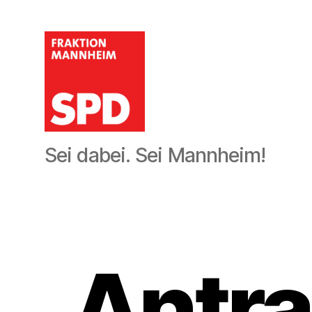
SPD-
Sei dabei. Sei Mannheim!
Gemeinderatsfraktion
Mannheim
Antr