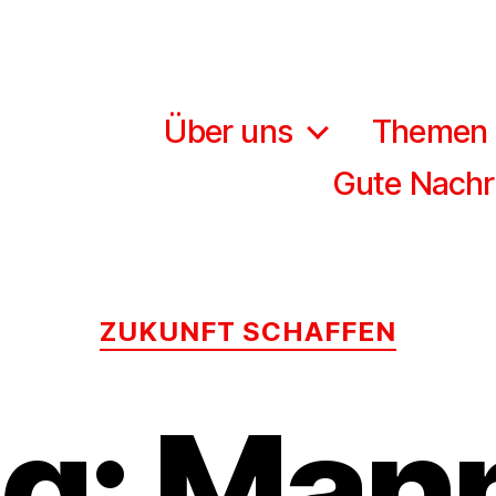
Über uns
Themen
Gute Nachr
Kategorien
ZUKUNFT SCHAFFEN
ag: Man