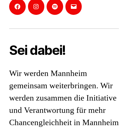
Facebook
Instagram
Mannheim-
E-
Podcast
Mail
Sei dabei!
Wir werden Mannheim
gemeinsam weiterbringen. Wir
werden zusammen die Initiative
und Verantwortung für mehr
Chancengleichheit in Mannheim