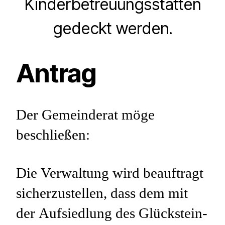
Kinderbetreuungsstätten
gedeckt werden.
Antrag
Der Gemeinderat möge
beschließen:
Die Verwaltung wird beauftragt
sicherzustellen, dass dem mit
der Aufsiedlung des Glückstein-