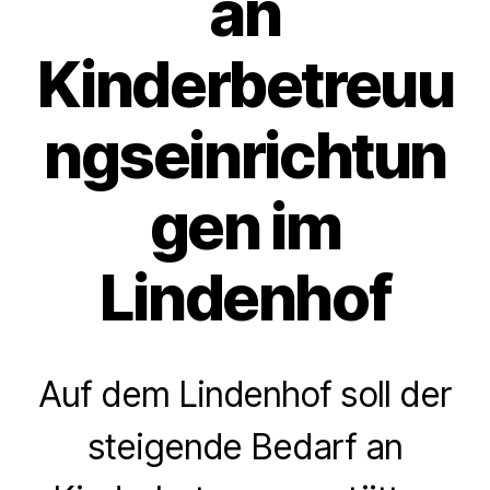
an
Kinderbetreuu
ngseinrichtun
gen im
Lindenhof
Auf dem Lindenhof soll der
steigende Bedarf an