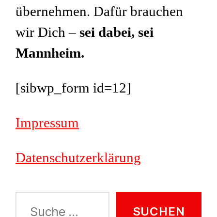
übernehmen. Dafür brauchen
wir Dich –
sei dabei, sei
Mannheim.
[sibwp_form id=12]
Impressum
Datenschutzerklärung
Suche
nach: