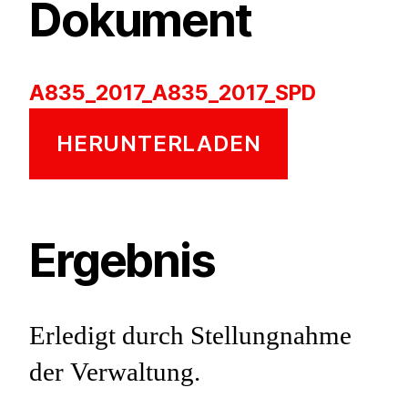
Dokument
A835_2017_A835_2017_SPD
HERUNTERLADEN
Ergebnis
Erledigt durch Stellungnahme
der Verwaltung.