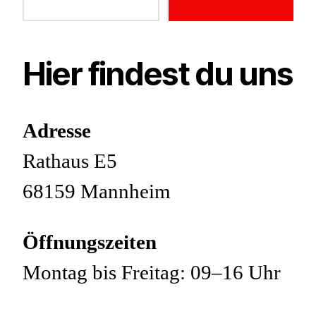
Hier findest du uns
Adresse
Rathaus E5
68159 Mannheim
Öffnungszeiten
Montag bis Freitag: 09–16 Uhr