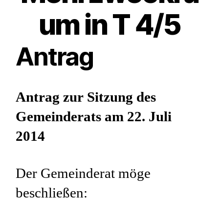
um in T 4/5
Antrag
Antrag zur Sitzung des
Gemeinderats am 22. Juli
2014
Der Gemeinderat möge
beschließen: