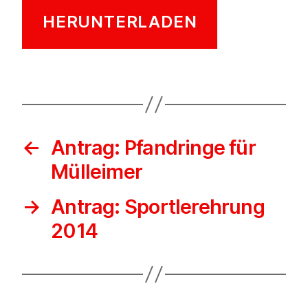
HERUNTERLADEN
←
Antrag: Pfandringe für
Mülleimer
→
Antrag: Sportlerehrung
2014