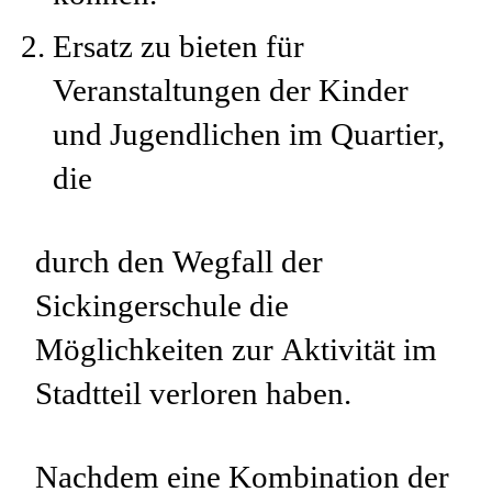
Ersatz zu bieten für
Veranstaltungen der Kinder
und Jugendlichen im Quartier,
die
durch den Wegfall der
Sickingerschule die
Möglichkeiten zur Aktivität im
Stadtteil verloren haben.
Nachdem eine Kombination der