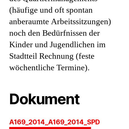
(häufige und oft spontan
anberaumte Arbeitssitzungen)
noch den Bedürfnissen der
Kinder und Jugendlichen im
Stadtteil Rechnung (feste
wöchentliche Termine).
Dokument
A169_2014_A169_2014_SPD