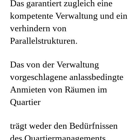
Das garantiert zugleich eine
kompetente Verwaltung und ein
verhindern von
Parallelstrukturen.
Das von der Verwaltung
vorgeschlagene anlassbedingte
Anmieten von Räumen im
Quartier
trägt weder den Bedürfnissen
des Quartiermanagements