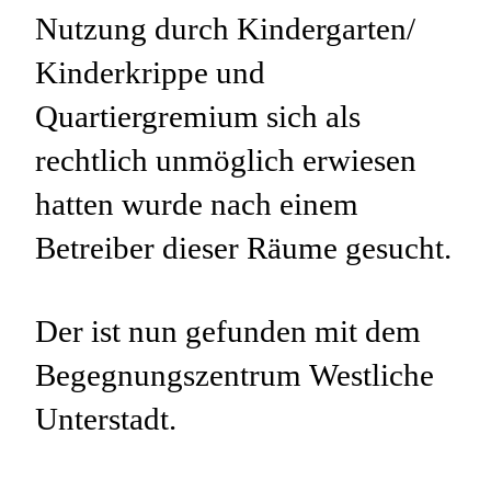
Nutzung durch Kindergarten/
Kinderkrippe und
Quartiergremium sich als
rechtlich unmöglich erwiesen
hatten wurde nach einem
Betreiber dieser Räume gesucht.
Der ist nun gefunden mit dem
Begegnungszentrum Westliche
Unterstadt.