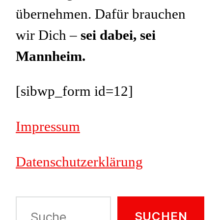
übernehmen. Dafür brauchen
wir Dich –
sei dabei, sei
Mannheim.
[sibwp_form id=12]
Impressum
Datenschutzerklärung
Suche