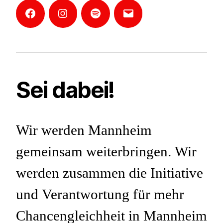
Facebook
Instagram
Mannheim-
E-
Podcast
Mail
Sei dabei!
Wir werden Mannheim
gemeinsam weiterbringen. Wir
werden zusammen die Initiative
und Verantwortung für mehr
Chancengleichheit in Mannheim