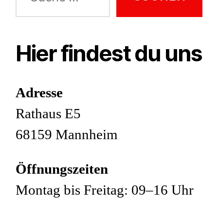
nach:
Hier findest du uns
Adresse
Rathaus E5
68159 Mannheim
Öffnungszeiten
Montag bis Freitag: 09–16 Uhr