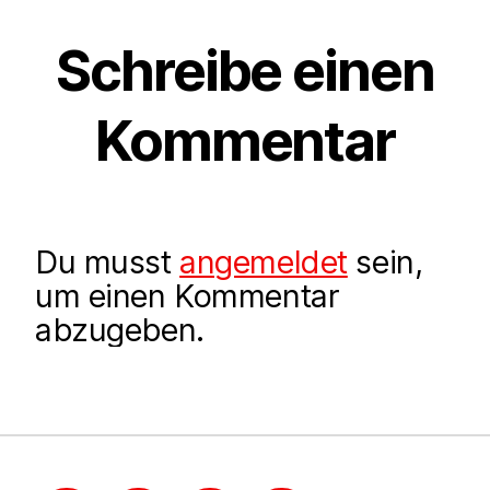
Schreibe einen
Kommentar
Du musst
angemeldet
sein,
um einen Kommentar
abzugeben.