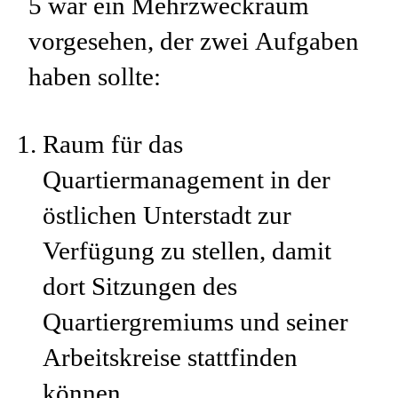
5 war ein Mehrzweckraum
vorgesehen, der zwei Aufgaben
haben sollte:
Raum für das
Quartiermanagement in der
östlichen Unterstadt zur
Verfügung zu stellen, damit
dort Sitzungen des
Quartiergremiums und seiner
Arbeitskreise stattfinden
können.