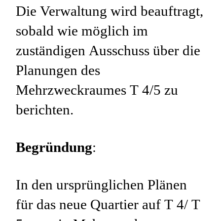
Die Verwaltung wird beauftragt,
sobald wie möglich im
zuständigen Ausschuss über die
Planungen des
Mehrzweckraumes T 4/5 zu
berichten.
Begründung
:
In den ursprünglichen Plänen
für das neue Quartier auf T 4/ T