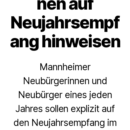
nen auf
Neujahrsempf
ang hinweisen
Mannheimer
Neubürgerinnen und
Neubürger eines jeden
Jahres sollen explizit auf
den Neujahrsempfang im