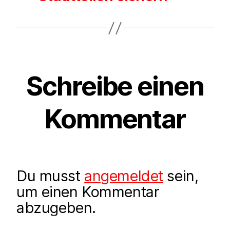
Schreibe einen
Kommentar
Du musst
angemeldet
sein,
um einen Kommentar
abzugeben.