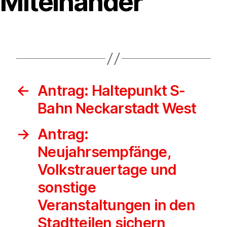
Miteinander
←
Antrag: Haltepunkt S-
Bahn Neckarstadt West
→
Antrag:
Neujahrsempfänge,
Volkstrauertage und
sonstige
Veranstaltungen in den
Stadtteilen sichern