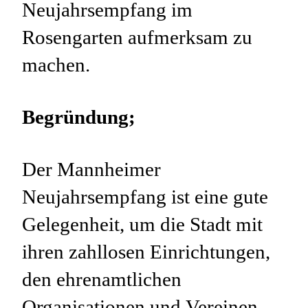
Neujahrsempfang im
Rosengarten aufmerksam zu
machen.
Begründung;
Der Mannheimer
Neujahrsempfang ist eine gute
Gelegenheit, um die Stadt mit
ihren zahllosen Einrichtungen,
den ehrenamtlichen
Organisationen und Vereinen