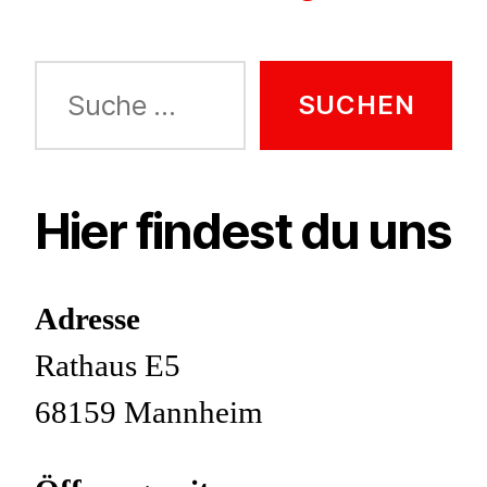
Suche
nach:
Hier findest du uns
Adresse
Rathaus E5
68159 Mannheim