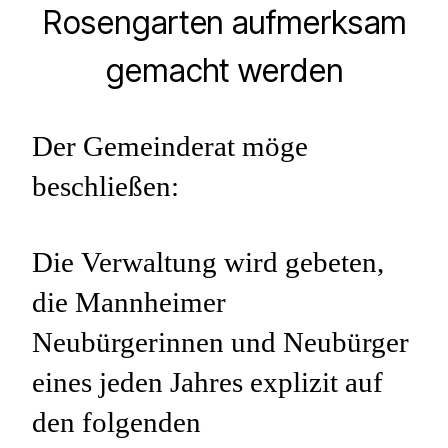
Rosengarten aufmerksam
gemacht werden
Der Gemeinderat möge
beschließen:
Die Verwaltung wird gebeten,
die Mannheimer
Neubürgerinnen und Neubürger
eines jeden Jahres explizit auf
den folgenden