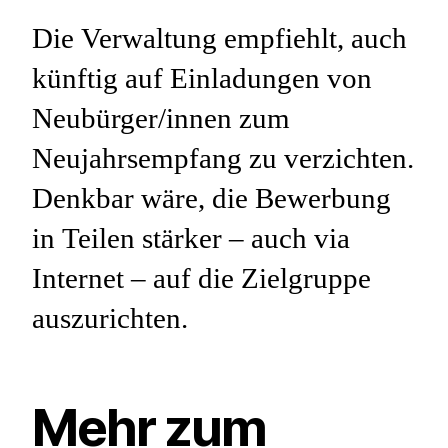
Die Verwaltung empfiehlt, auch
künftig auf Einladungen von
Neubürger/innen zum
Neujahrsempfang zu verzichten.
Denkbar wäre, die Bewerbung
in Teilen stärker – auch via
Internet – auf die Zielgruppe
auszurichten.
Mehr zum