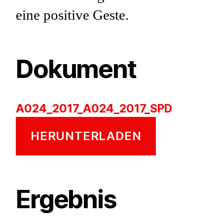
eine positive Geste.
Dokument
A024_2017_A024_2017_SPD
HERUNTERLADEN
Ergebnis