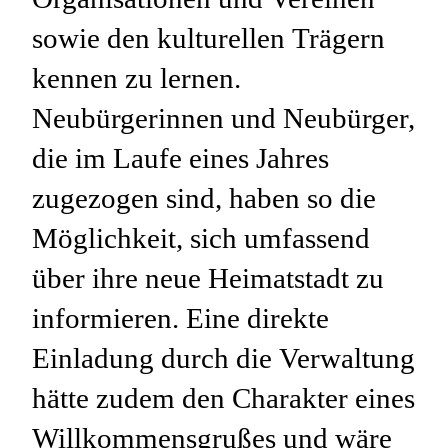
sowie den kulturellen Trägern
kennen zu lernen.
Neubürgerinnen und Neubürger,
die im Laufe eines Jahres
zugezogen sind, haben so die
Möglichkeit, sich umfassend
über ihre neue Heimatstadt zu
informieren. Eine direkte
Einladung durch die Verwaltung
hätte zudem den Charakter eines
Willkommensgrußes und wäre