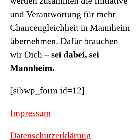
werden zusammen die Initiative
und Verantwortung für mehr
Chancengleichheit in Mannheim
übernehmen. Dafür brauchen
wir Dich –
sei dabei, sei
Mannheim.
[sibwp_form id=12]
Impressum
Datenschutzerklärung