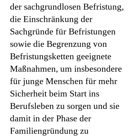
der sachgrundlosen Befristung,
die Einschränkung der
Sachgründe für Befristungen
sowie die Begrenzung von
Befristungsketten geeignete
Maßnahmen, um insbesondere
für junge Menschen für mehr
Sicherheit beim Start ins
Berufsleben zu sorgen und sie
damit in der Phase der
Familiengründung zu