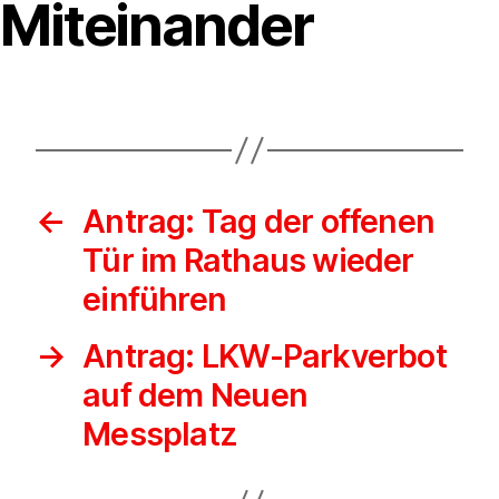
Miteinander
←
Antrag: Tag der offenen
Tür im Rathaus wieder
einführen
→
Antrag: LKW-Parkverbot
auf dem Neuen
Messplatz