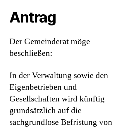
Antrag
Der Gemeinderat möge
beschließen:
In der Verwaltung sowie den
Eigenbetrieben und
Gesellschaften wird künftig
grundsätzlich auf die
sachgrundlose Befristung von