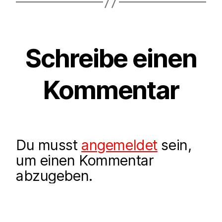
Schreibe einen
Kommentar
Du musst
angemeldet
sein,
um einen Kommentar
abzugeben.