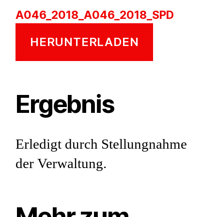
A046_2018_A046_2018_SPD
HERUNTERLADEN
Ergebnis
Erledigt durch Stellungnahme
der Verwaltung.
Mehr zum