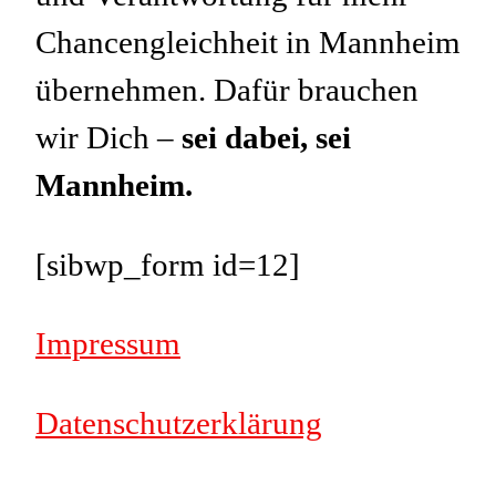
Chancengleichheit in Mannheim
übernehmen. Dafür brauchen
wir Dich –
sei dabei, sei
Mannheim.
[sibwp_form id=12]
Impressum
Datenschutzerklärung