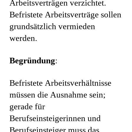
Arbeitsverträgen verzichtet.
Befristete Arbeitsverträge sollen
grundsätzlich vermieden
werden.
Begründung
:
Befristete Arbeitsverhältnisse
müssen die Ausnahme sein;
gerade für
Berufseinsteigerinnen und
Berufseinsteiger muss das