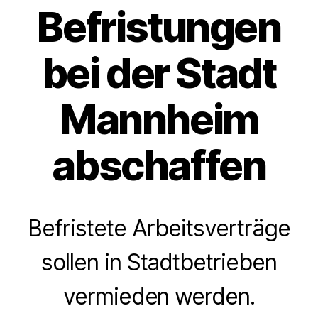
Befristungen
bei der Stadt
Mannheim
abschaffen
Befristete Arbeitsverträge
sollen in Stadtbetrieben
vermieden werden.