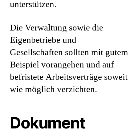
unterstützen.
Die Verwaltung sowie die
Eigenbetriebe und
Gesellschaften sollten mit gutem
Beispiel vorangehen und auf
befristete Arbeitsverträge soweit
wie möglich verzichten.
Dokument