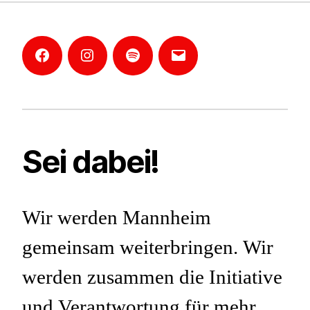
Facebook
Instagram
Mannheim-
E-
Podcast
Mail
Sei dabei!
Wir werden Mannheim
gemeinsam weiterbringen. Wir
werden zusammen die Initiative
und Verantwortung für mehr