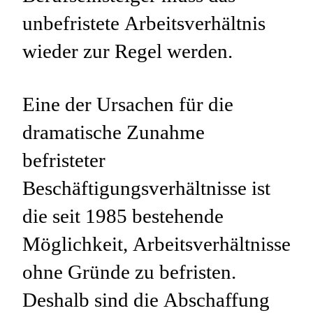
unbefristete Arbeitsverhältnis
wieder zur Regel werden.
Eine der Ursachen für die
dramatische Zunahme
befristeter
Beschäftigungsverhältnisse ist
die seit 1985 bestehende
Möglichkeit, Arbeitsverhältnisse
ohne Gründe zu befristen.
Deshalb sind die Abschaffung