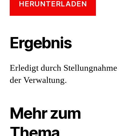
HERUNTERLADEN
Ergebnis
Erledigt durch Stellungnahme
der Verwaltung.
Mehr zum
Thema