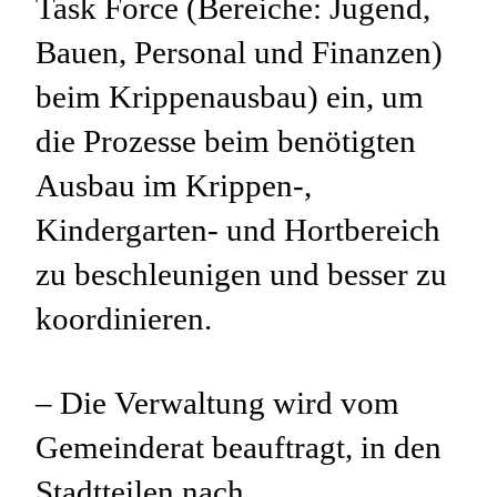
Task Force (Bereiche: Jugend,
Bauen, Personal und Finanzen)
beim Krippenausbau) ein, um
die Prozesse beim benötigten
Ausbau im Krippen-,
Kindergarten- und Hortbereich
zu beschleunigen und besser zu
koordinieren.
– Die Verwaltung wird vom
Gemeinderat beauftragt, in den
Stadtteilen nach