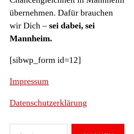
übernehmen. Dafür brauchen
wir Dich –
sei dabei, sei
Mannheim.
[sibwp_form id=12]
Impressum
Datenschutzerklärung
Suche