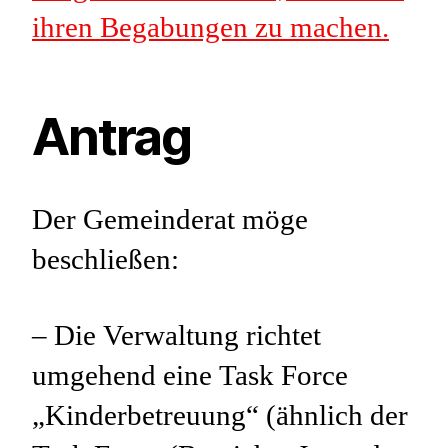
ihren Begabungen zu machen.
Antrag
Der Gemeinderat möge
beschließen:
– Die Verwaltung richtet
umgehend eine Task Force
„Kinderbetreuung“ (ähnlich der