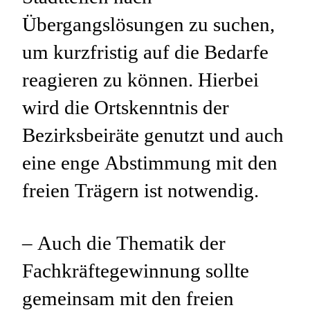
Übergangslösungen zu suchen,
um kurzfristig auf die Bedarfe
reagieren zu können. Hierbei
wird die Ortskenntnis der
Bezirksbeiräte genutzt und auch
eine enge Abstimmung mit den
freien Trägern ist notwendig.
– Auch die Thematik der
Fachkräftegewinnung sollte
gemeinsam mit den freien