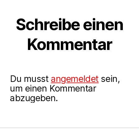
Schreibe einen
Kommentar
Du musst
angemeldet
sein,
um einen Kommentar
abzugeben.