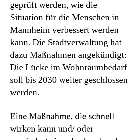
geprüft werden, wie die
Situation für die Menschen in
Mannheim verbessert werden
kann. Die Stadtverwaltung hat
dazu Maßnahmen angekündigt:
Die Lücke im Wohnraumbedarf
soll bis 2030 weiter geschlossen
werden.
Eine Maßnahme, die schnell
wirken kann und/ oder