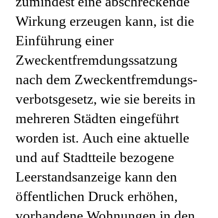
zumindest eine abschreckende
Wirkung erzeugen kann, ist die
Einführung einer
Zweckentfremdungssatzung
nach dem Zweckentfremdungs-
verbotsgesetz, wie sie bereits in
mehreren Städten eingeführt
worden ist. Auch eine aktuelle
und auf Stadtteile bezogene
Leerstandsanzeige kann den
öffentlichen Druck erhöhen,
vorhandene Wohnungen in den