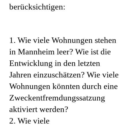
berücksichtigen:
1. Wie viele Wohnungen stehen
in Mannheim leer? Wie ist die
Entwicklung in den letzten
Jahren einzuschätzen? Wie viele
Wohnungen könnten durch eine
Zweckentfremdungssatzung
aktiviert werden?
2. Wie viele