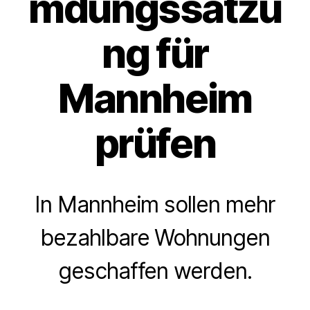
mdungssatzu
ng für
Mannheim
prüfen
In Mannheim sollen mehr
bezahlbare Wohnungen
geschaffen werden.