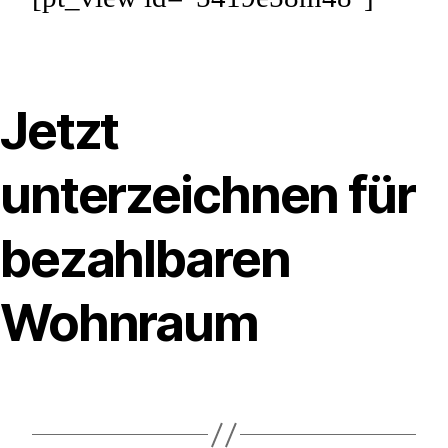
Jetzt
unterzeichnen für
bezahlbaren
Wohnraum