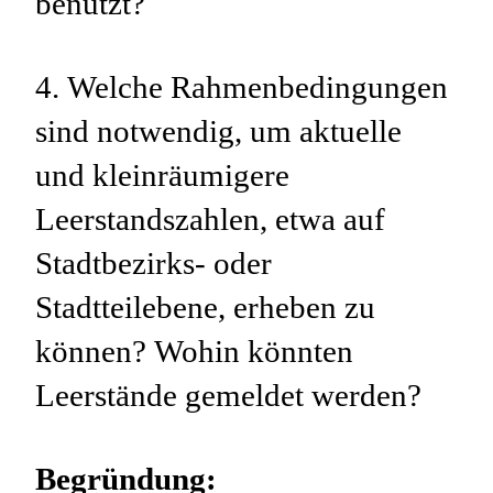
benutzt?
4. Welche Rahmenbedingungen
sind notwendig, um aktuelle
und kleinräumigere
Leerstandszahlen, etwa auf
Stadtbezirks- oder
Stadtteilebene, erheben zu
können? Wohin könnten
Leerstände gemeldet werden?
Begründung: