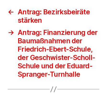
←
Antrag: Bezirksbeiräte
stärken
→
Antrag: Finanzierung der
Baumaßnahmen der
Friedrich-Ebert-Schule,
der Geschwister-Scholl-
Schule und der Eduard-
Spranger-Turnhalle