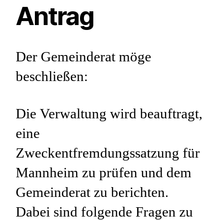
Antrag
Der Gemeinderat möge
beschließen:
Die Verwaltung wird beauftragt,
eine
Zweckentfremdungssatzung für
Mannheim zu prüfen und dem
Gemeinderat zu berichten.
Dabei sind folgende Fragen zu