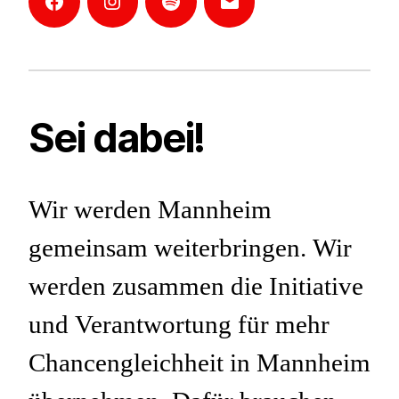
Facebook
Instagram
Mannheim-
E-
Podcast
Mail
Sei dabei!
Wir werden Mannheim
gemeinsam weiterbringen. Wir
werden zusammen die Initiative
und Verantwortung für mehr
Chancengleichheit in Mannheim