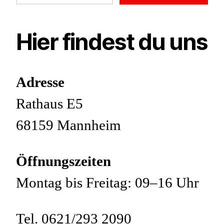
Hier findest du uns
Adresse
Rathaus E5
68159 Mannheim
Öffnungszeiten
Montag bis Freitag: 09–16 Uhr
Tel. 0621/293 2090