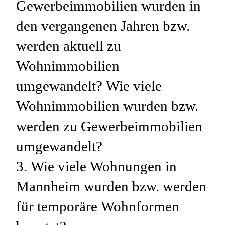
Gewerbeimmobilien wurden in
den vergangenen Jahren bzw.
werden aktuell zu
Wohnimmobilien
umgewandelt? Wie viele
Wohnimmobilien wurden bzw.
werden zu Gewerbeimmobilien
umgewandelt?
3. Wie viele Wohnungen in
Mannheim wurden bzw. werden
für temporäre Wohnformen