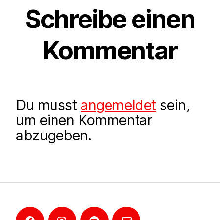
Schreibe einen
Kommentar
Du musst
angemeldet
sein,
um einen Kommentar
abzugeben.