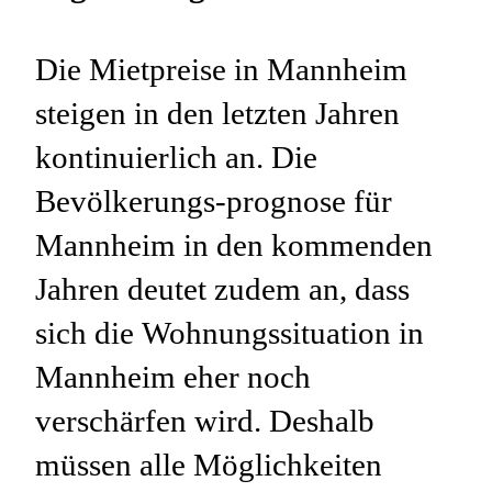
Die Mietpreise in Mannheim
steigen in den letzten Jahren
kontinuierlich an. Die
Bevölkerungs-prognose für
Mannheim in den kommenden
Jahren deutet zudem an, dass
sich die Wohnungssituation in
Mannheim eher noch
verschärfen wird. Deshalb
müssen alle Möglichkeiten