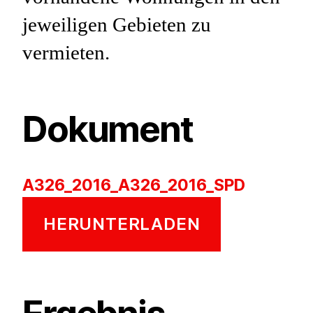
jeweiligen Gebieten zu
vermieten.
Dokument
A326_2016_A326_2016_SPD
HERUNTERLADEN
Ergebnis