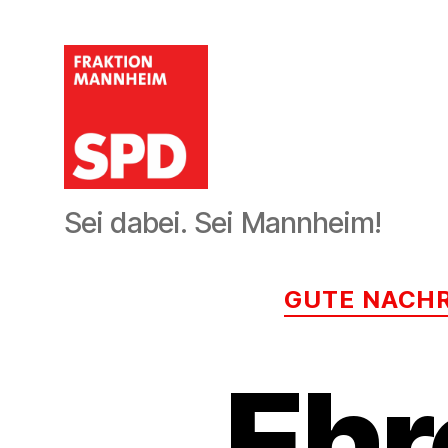
SPD-
Sei dabei. Sei Mannheim!
Gemeinderatsfraktion
Mannheim
GUTE NACH
Ehr