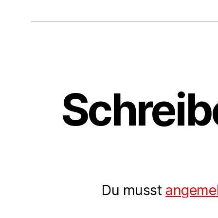
Schreib
Du musst
angemel