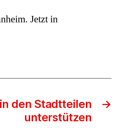
heim. Jetzt in
in den Stadtteilen
→
unterstützen