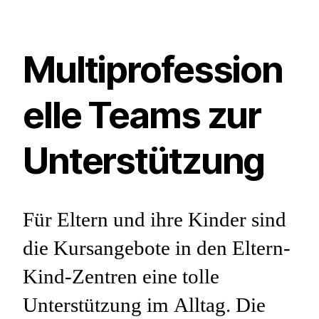
Multiprofession
elle Teams zur
Unterstützung
Für Eltern und ihre Kinder sind
die Kursangebote in den Eltern-
Kind-Zentren eine tolle
Unterstützung im Alltag. Die