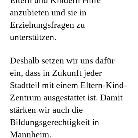
Eltern und Kindern Hilfe
anzubieten und sie in
Erziehungsfragen zu
unterstützen.
Deshalb setzen wir uns dafür
ein, dass in Zukunft jeder
Stadtteil mit einem Eltern-Kind-
Zentrum ausgestattet ist. Damit
stärken wir auch die
Bildungsgerechtigkeit in
Mannheim.