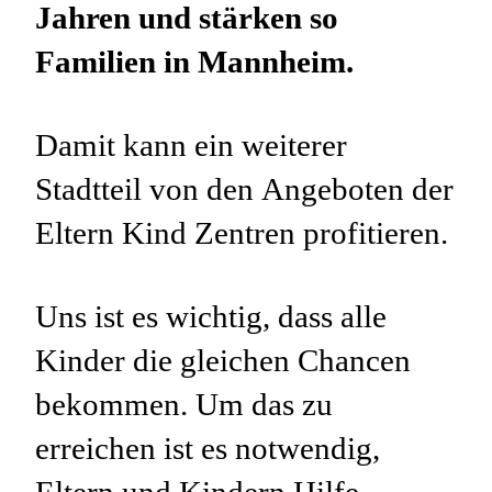
Jahren und stärken so
Familien in Mannheim.
Damit kann ein weiterer
Stadtteil von den Angeboten der
Eltern Kind Zentren profitieren.
Uns ist es wichtig, dass alle
Kinder die gleichen Chancen
bekommen. Um das zu
erreichen ist es notwendig,