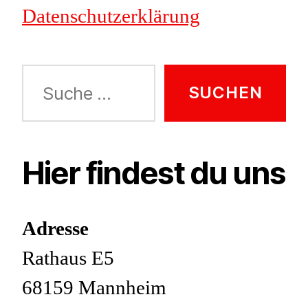
Datenschutzerklärung
Suche
nach:
Hier findest du uns
Adresse
Rathaus E5
68159 Mannheim