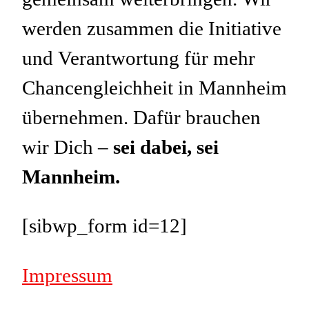
werden zusammen die Initiative
und Verantwortung für mehr
Chancengleichheit in Mannheim
übernehmen. Dafür brauchen
wir Dich –
sei dabei, sei
Mannheim.
[sibwp_form id=12]
Impressum