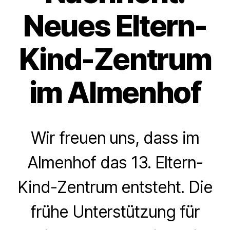
Neues Eltern-
Kind-Zentrum
im Almenhof
Wir freuen uns, dass im
Almenhof das 13. Eltern-
Kind-Zentrum entsteht. Die
frühe Unterstützung für