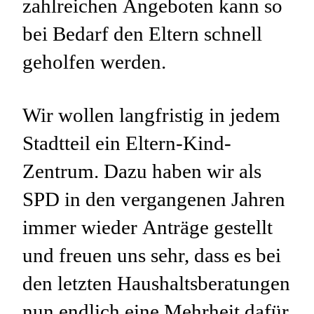
zahlreichen Angeboten kann so
bei Bedarf den Eltern schnell
geholfen werden.
Wir wollen langfristig in jedem
Stadtteil ein Eltern-Kind-
Zentrum. Dazu haben wir als
SPD in den vergangenen Jahren
immer wieder Anträge gestellt
und freuen uns sehr, dass es bei
den letzten Haushaltsberatungen
nun endlich eine Mehrheit dafür