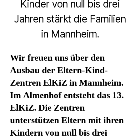
Kinder von null bis drei
Jahren stärkt die Familien
in Mannheim.
Wir freuen uns über den
Ausbau der Eltern-Kind-
Zentren ElKiZ in Mannheim.
Im Almenhof entsteht das 13.
ElKiZ. Die Zentren
unterstützen Eltern mit ihren
Kindern von null bis drei