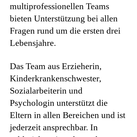
multiprofessionellen Teams
bieten Unterstützung bei allen
Fragen rund um die ersten drei
Lebensjahre.
Das Team aus Erzieherin,
Kinderkrankenschwester,
Sozialarbeiterin und
Psychologin unterstützt die
Eltern in allen Bereichen und ist
jederzeit ansprechbar. In