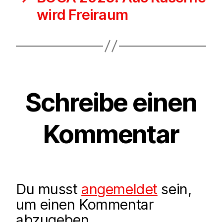
wird Freiraum
Schreibe einen
Kommentar
Du musst
angemeldet
sein,
um einen Kommentar
abzugeben.