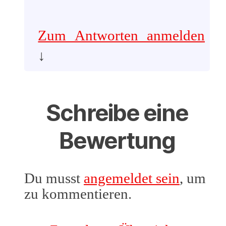
Zum Antworten anmelden
↓
Schreibe eine
Bewertung
Du musst
angemeldet sein
, um
zu kommentieren.