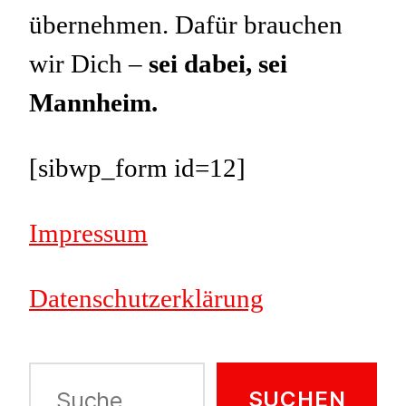
übernehmen. Dafür brauchen
wir Dich –
sei dabei, sei
Mannheim.
[sibwp_form id=12]
Impressum
Datenschutzerklärung
Suche