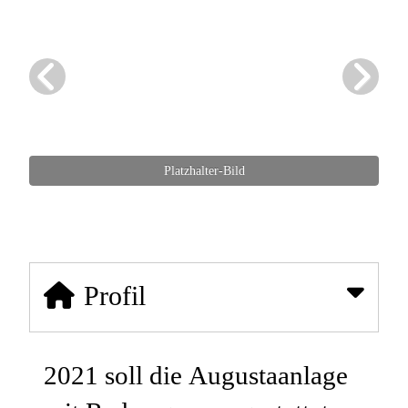
Platzhalter-Bild
Profil
2021 soll die Augustaanlage