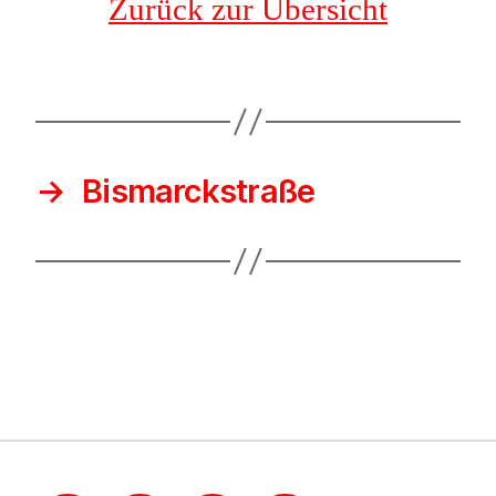
Zurück zur Übersicht
→
Bismarckstraße