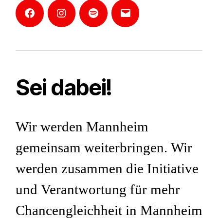
Facebook
Instagram
Mannheim-
E-
Podcast
Mail
Sei dabei!
Wir werden Mannheim
gemeinsam weiterbringen. Wir
werden zusammen die Initiative
und Verantwortung für mehr
Chancengleichheit in Mannheim