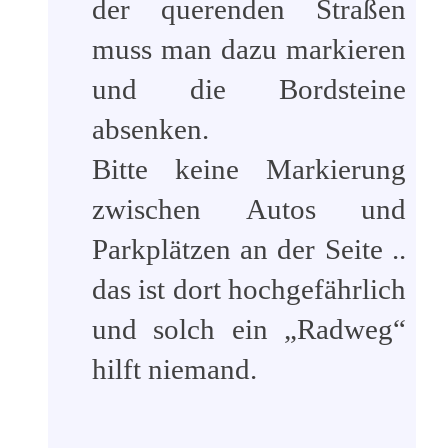
der querenden Straßen
muss man dazu markieren
und die Bordsteine
absenken.
Bitte keine Markierung
zwischen Autos und
Parkplätzen an der Seite ..
das ist dort hochgefährlich
und solch ein „Radweg“
hilft niemand.