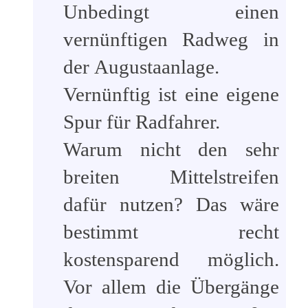
Unbedingt einen
vernünftigen Radweg in
der Augustaanlage.
Vernünftig ist eine eigene
Spur für Radfahrer.
Warum nicht den sehr
breiten Mittelstreifen
dafür nutzen? Das wäre
bestimmt recht
kostensparend möglich.
Vor allem die Übergänge