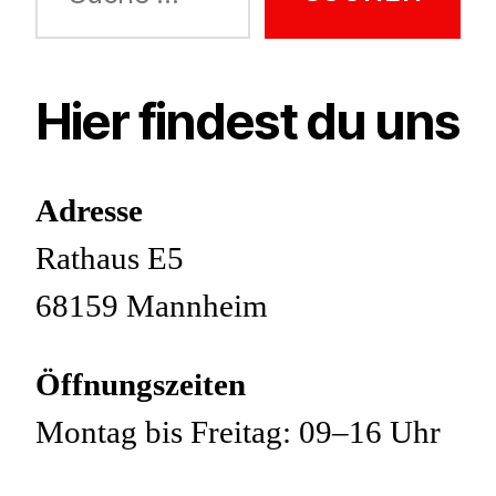
nach:
Hier findest du uns
Adresse
Rathaus E5
68159 Mannheim
Öffnungszeiten
Montag bis Freitag: 09–16 Uhr