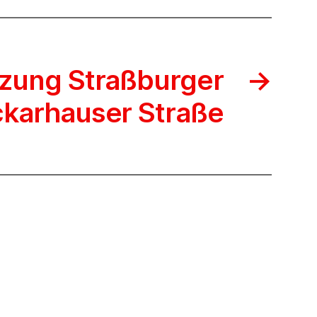
zung Straßburger
→
karhauser Straße