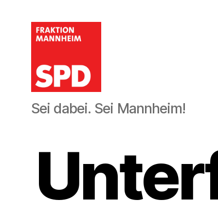
SPD-
Sei dabei. Sei Mannheim!
Gemeinderatsfraktion
Mannheim
Unter