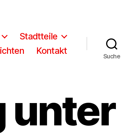
Stadtteile
ichten
Kontakt
Suche
 unter