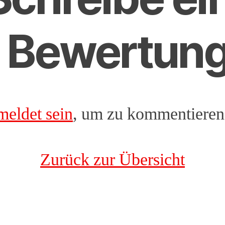
Bewertun
meldet sein
, um zu kommentieren
Zurück zur Übersicht