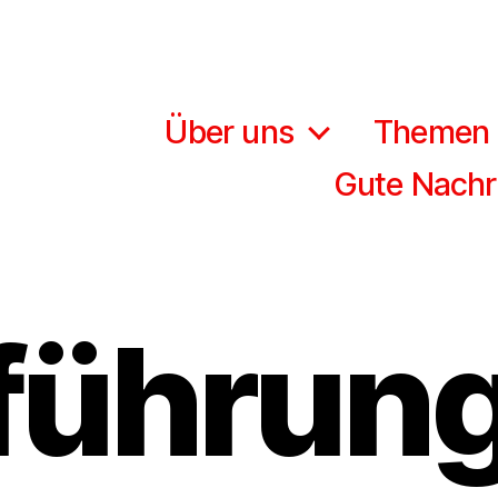
Über uns
Themen
Gute Nachr
führung