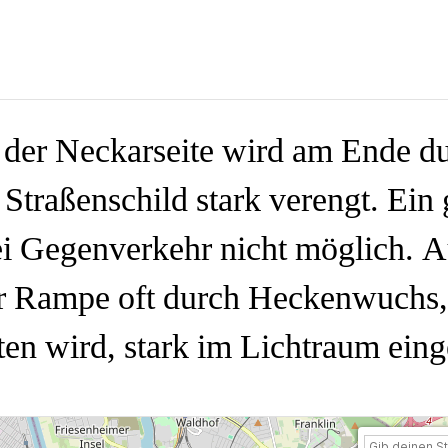
der Neckarseite wird am Ende d
 Straßenschild stark verengt. Ein 
ei Gegenverkehr nicht möglich. A
 Rampe oft durch Heckenwuchs, 
ten wird, stark im Lichtraum eing