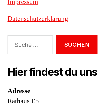
Impressum
Datenschutzerklärung
Suche
nach:
Hier findest du uns
Adresse
Rathaus E5