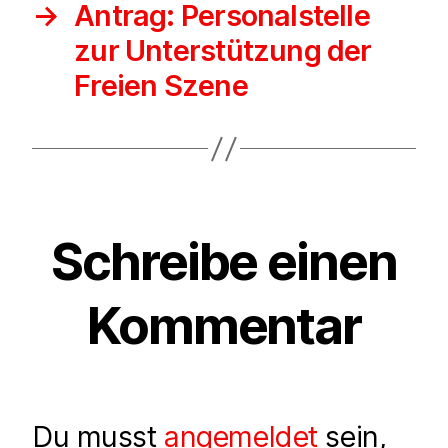
→
Antrag: Personalstelle
zur Unterstützung der
Freien Szene
Schreibe einen
Kommentar
Du musst
angemeldet
sein,