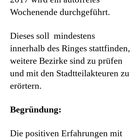
Wochenende durchgeführt.
Dieses soll mindestens
innerhalb des Ringes stattfinden,
weitere Bezirke sind zu prüfen
und mit den Stadtteilakteuren zu
erörtern.
Begr
ündung
:
Die positiven Erfahrungen mit