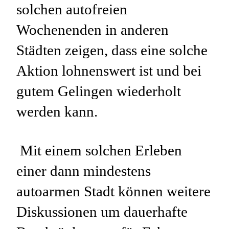
solchen autofreien
Wochenenden in anderen
Städten zeigen, dass eine solche
Aktion lohnenswert ist und bei
gutem Gelingen wiederholt
werden kann.
Mit einem solchen Erleben
einer dann mindestens
autoarmen Stadt können weitere
Diskussionen um dauerhafte