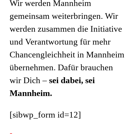
Wir werden Mannheim
gemeinsam weiterbringen. Wir
werden zusammen die Initiative
und Verantwortung für mehr
Chancengleichheit in Mannheim
übernehmen. Dafür brauchen
wir Dich –
sei dabei, sei
Mannheim.
[sibwp_form id=12]