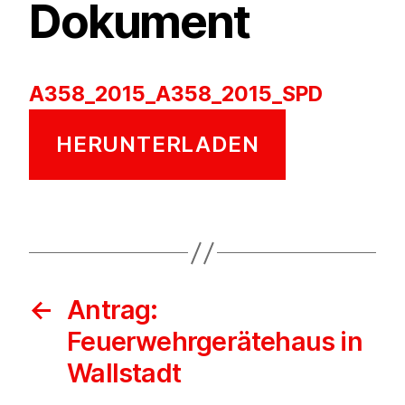
Dokument
A358_2015_A358_2015_SPD
HERUNTERLADEN
←
Antrag:
Feuerwehrgerätehaus in
Wallstadt