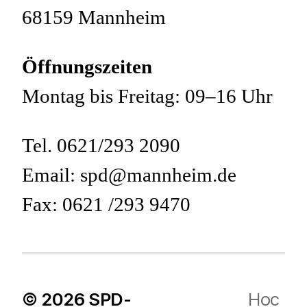
68159 Mannheim
Öffnungszeiten
Montag bis Freitag: 09–16 Uhr
Tel. 0621/293 2090
Email: spd@mannheim.de
Fax: 0621 /293 9470
© 2026
SPD-
Hoc