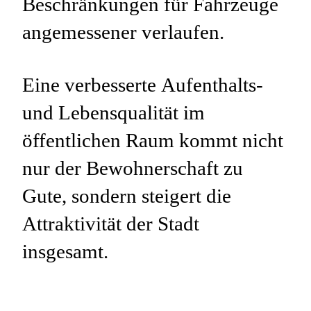
Beschränkungen für Fahrzeuge
angemessener verlaufen.
Eine verbesserte Aufenthalts-
und Lebensqualität im
öffentlichen Raum kommt nicht
nur der Bewohnerschaft zu
Gute, sondern steigert die
Attraktivität der Stadt
insgesamt.