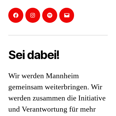
Facebook
Instagram
Mannheim-
E-
Podcast
Mail
Sei dabei!
Wir werden Mannheim
gemeinsam weiterbringen. Wir
werden zusammen die Initiative
und Verantwortung für mehr