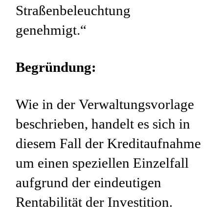
Straßenbeleuchtung
genehmigt.“
Begründung:
Wie in der Verwaltungsvorlage
beschrieben, handelt es sich in
diesem Fall der Kreditaufnahme
um einen speziellen Einzelfall
aufgrund der eindeutigen
Rentabilität der Investition.