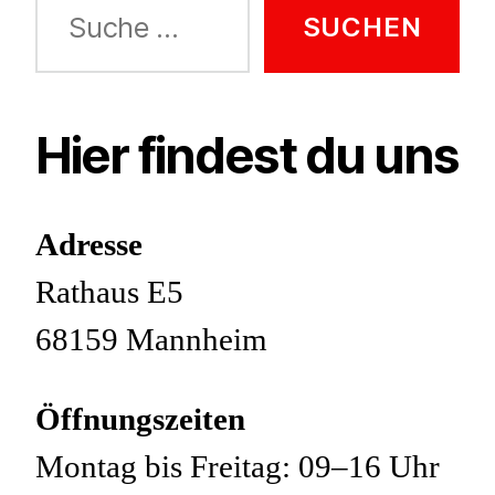
Suche
nach:
Hier findest du uns
Adresse
Rathaus E5
68159 Mannheim
Öffnungszeiten
Montag bis Freitag: 09–16 Uhr