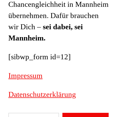
Chancengleichheit in Mannheim
übernehmen. Dafür brauchen
wir Dich –
sei dabei, sei
Mannheim.
[sibwp_form id=12]
Impressum
Datenschutzerklärung