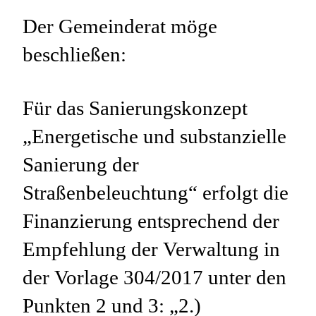
Der Gemeinderat möge
beschließen:
Für das Sanierungskonzept
„Energetische und substanzielle
Sanierung der
Straßenbeleuchtung“ erfolgt die
Finanzierung entsprechend der
Empfehlung der Verwaltung in
der Vorlage 304/2017 unter den
Punkten 2 und 3: „2.)