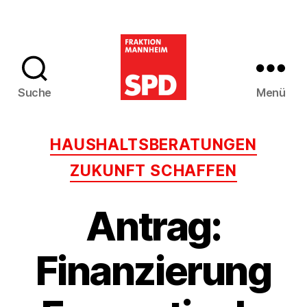
Suche
Menü
SPD-
Gemeinderatsfra
Kategorien
HAUSHALTSBERATUNGEN
Mannheim
ZUKUNFT SCHAFFEN
Antrag:
Finanzierung