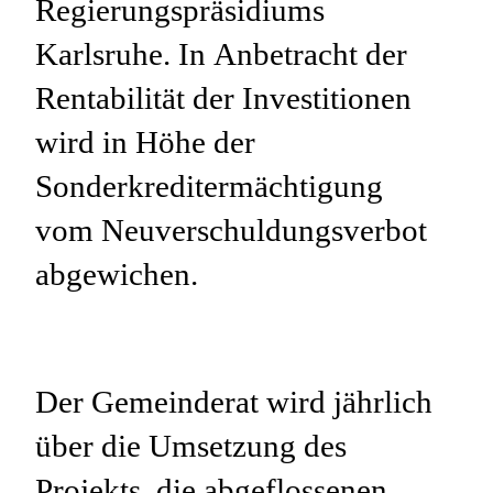
Regierungspräsidiums
Karlsruhe. In Anbetracht der
Rentabilität der Investitionen
wird in Höhe der
Sonderkreditermächtigung
vom Neuverschuldungsverbot
abgewichen.
Der Gemeinderat wird jährlich
über die Umsetzung des
Projekts, die abgeflossenen