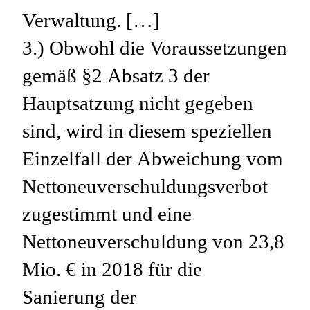
Verwaltung. […]
3.) Obwohl die Voraussetzungen
gemäß §2 Absatz 3 der
Hauptsatzung nicht gegeben
sind, wird in diesem speziellen
Einzelfall der Abweichung vom
Nettoneuverschuldungsverbot
zugestimmt und eine
Nettoneuverschuldung von 23,8
Mio. € in 2018 für die
Sanierung der