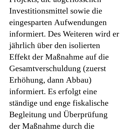
Investitionsmittel sowie die
eingesparten Aufwendungen
informiert. Des Weiteren wird er
jährlich über den isolierten
Effekt der Maßnahme auf die
Gesamtverschuldung (zuerst
Erhöhung, dann Abbau)
informiert. Es erfolgt eine
ständige und enge fiskalische
Begleitung und Überprüfung
der Maßnahme durch die