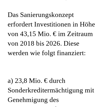
Das Sanierungskonzept
erfordert Investitionen in Höhe
von 43,15 Mio. € im Zeitraum
von 2018 bis 2026. Diese
werden wie folgt finanziert:
a) 23,8 Mio. € durch
Sonderkreditermächtigung mit
Genehmigung des