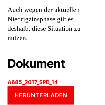
Auch wegen der aktuellen
Niedrigzinsphase gilt es
deshalb, diese Situation zu
nutzen.
Dokument
A685_2017_SPD_14
HERUNTERLADEN