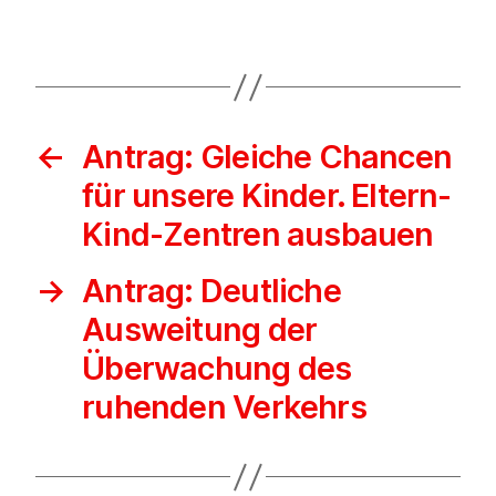
←
Antrag: Gleiche Chancen
für unsere Kinder. Eltern-
Kind-Zentren ausbauen
→
Antrag: Deutliche
Ausweitung der
Überwachung des
ruhenden Verkehrs