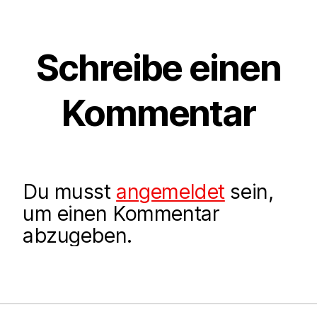
Schreibe einen
Kommentar
Du musst
angemeldet
sein,
um einen Kommentar
abzugeben.