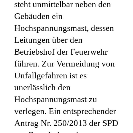
steht unmittelbar neben den
Gebäuden ein
Hochspannungsmast, dessen
Leitungen über den
Betriebshof der Feuerwehr
führen. Zur Vermeidung von
Unfallgefahren ist es
unerlässlich den
Hochspannungsmast zu
verlegen. Ein entsprechender
Antrag Nr. 250/2013 der SPD