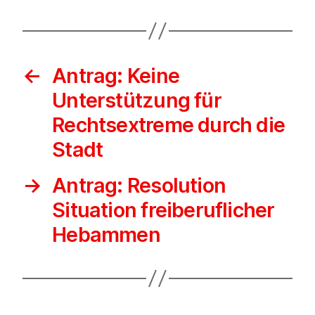
←
Antrag: Keine
Unterstützung für
Rechtsextreme durch die
Stadt
→
Antrag: Resolution
Situation freiberuflicher
Hebammen