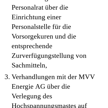
Personalrat über die
Einrichtung einer
Personalstelle für die
Vorsorgekuren und die
entsprechende
Zurverfügungstellung von
Sachmitteln,
Verhandlungen mit der MVV
Energie AG über die
Verlegung des
Hochspannungsmastes auf