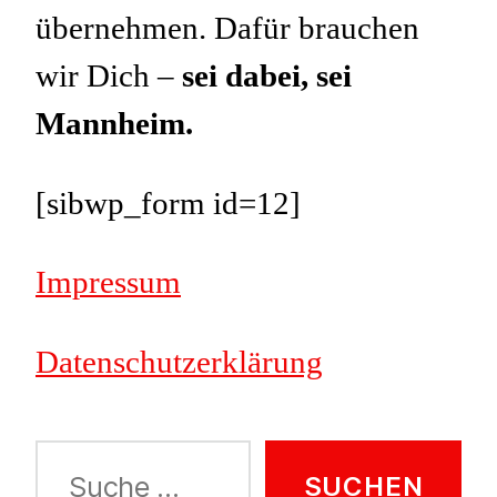
übernehmen. Dafür brauchen
wir Dich –
sei dabei, sei
Mannheim.
[sibwp_form id=12]
Impressum
Datenschutzerklärung
Suche