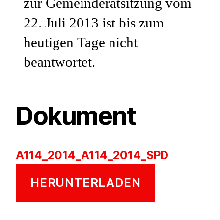
zur Gemeinderatsitzung vom
22. Juli 2013 ist bis zum
heutigen Tage nicht
beantwortet.
Dokument
A114_2014_A114_2014_SPD
HERUNTERLADEN