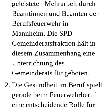
geleisteten Mehrarbeit durch
Beamtinnen und Beamten der
Berufsfeuerwehr in
Mannheim. Die SPD-
Gemeinderatsfraktion hält in
diesem Zusammenhang eine
Unterrichtung des
Gemeinderats für geboten.
Die Gesundheit im Beruf spielt
gerade beim Feuerwehrberuf
eine entscheidende Rolle für