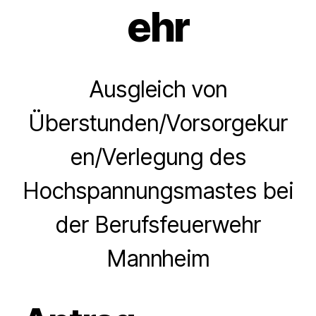
ehr
Ausgleich von
Überstunden/Vorsorgekur
en/Verlegung des
Hochspannungsmastes bei
der Berufsfeuerwehr
Mannheim