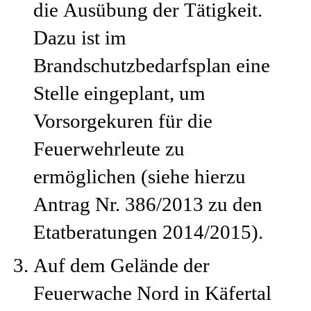
die Ausübung der Tätigkeit.
Dazu ist im
Brandschutzbedarfsplan eine
Stelle eingeplant, um
Vorsorgekuren für die
Feuerwehrleute zu
ermöglichen (siehe hierzu
Antrag Nr. 386/2013 zu den
Etatberatungen 2014/2015).
Auf dem Gelände der
Feuerwache Nord in Käfertal