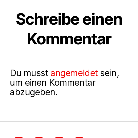
Schreibe einen
Kommentar
Du musst
angemeldet
sein,
um einen Kommentar
abzugeben.