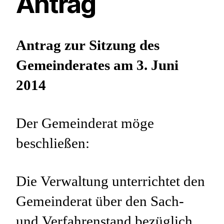
Antrag
Antrag zur Sitzung des
Gemeinderates am 3. Juni
2014
Der Gemeinderat möge
beschließen:
Die Verwaltung unterrichtet den
Gemeinderat über den Sach-
und Verfahrenstand bezüglich