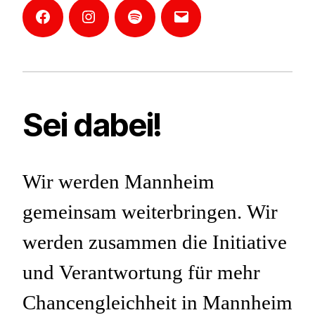
Facebook
Instagram
Mannheim-
E-
Podcast
Mail
Sei dabei!
Wir werden Mannheim
gemeinsam weiterbringen. Wir
werden zusammen die Initiative
und Verantwortung für mehr
Chancengleichheit in Mannheim