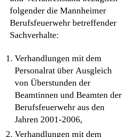
folgender die Mannheimer
Berufsfeuerwehr betreffender
Sachverhalte:
Verhandlungen mit dem
Personalrat über Ausgleich
von Überstunden der
Beamtinnen und Beamten der
Berufsfeuerwehr aus den
Jahren 2001-2006,
Verhandlungen mit dem