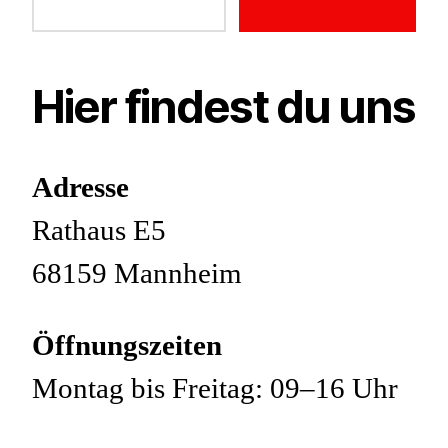
nach:
Hier findest du uns
Adresse
Rathaus E5
68159 Mannheim
Öffnungszeiten
Montag bis Freitag: 09–16 Uhr