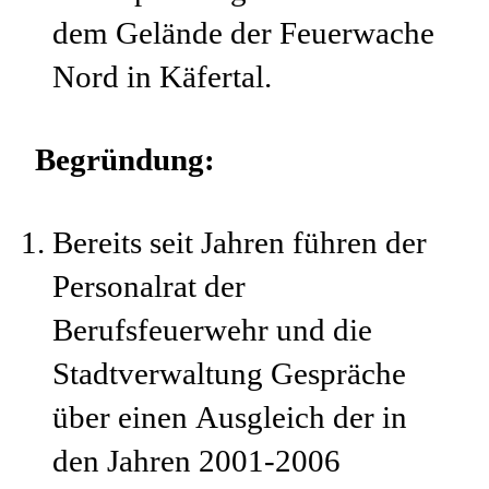
dem Gelände der Feuerwache
Nord in Käfertal.
Begründung:
Bereits seit Jahren führen der
Personalrat der
Berufsfeuerwehr und die
Stadtverwaltung Gespräche
über einen Ausgleich der in
den Jahren 2001-2006