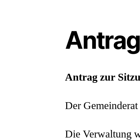
Antra
Antrag zur Sitz
Der Gemeinderat
Die Verwaltung wi