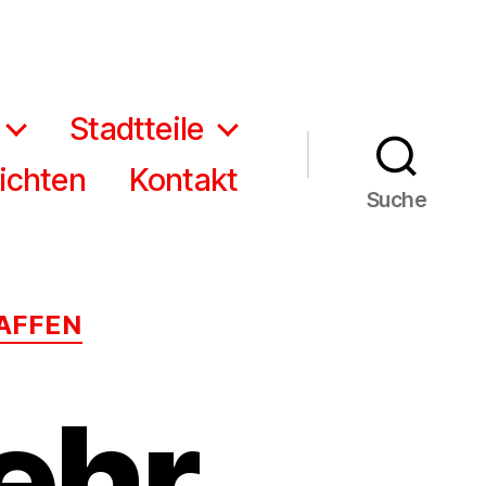
Stadtteile
ichten
Kontakt
Suche
AFFEN
ehr