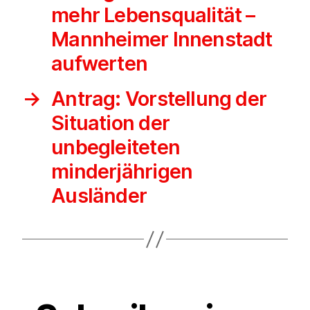
mehr Lebensqualität –
Mannheimer Innenstadt
aufwerten
→
Antrag: Vorstellung der
Situation der
unbegleiteten
minderjährigen
Ausländer