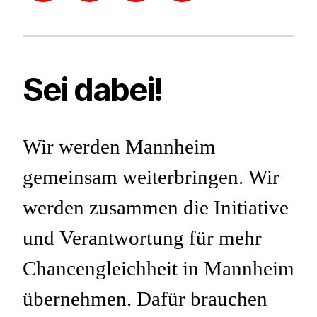
Podcast
Mail
Sei dabei!
Wir werden Mannheim
gemeinsam weiterbringen. Wir
werden zusammen die Initiative
und Verantwortung für mehr
Chancengleichheit in Mannheim
übernehmen. Dafür brauchen