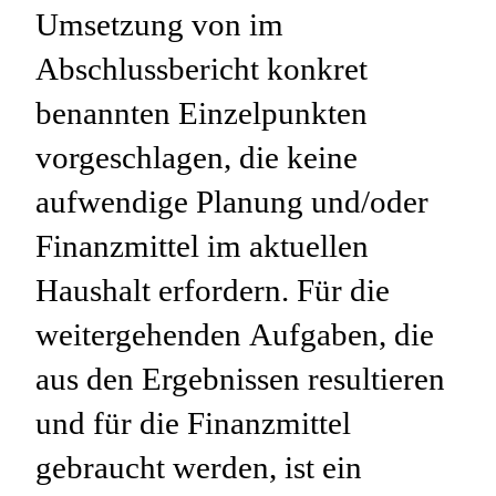
Umsetzung von im
Abschlussbericht konkret
benannten Einzelpunkten
vorgeschlagen, die keine
aufwendige Planung und/oder
Finanzmittel im aktuellen
Haushalt erfordern. Für die
weitergehenden Aufgaben, die
aus den Ergebnissen resultieren
und für die Finanzmittel
gebraucht werden, ist ein