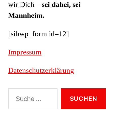
wir Dich –
sei dabei, sei
Mannheim.
[sibwp_form id=12]
Impressum
Datenschutzerklärung
Suche
nach: