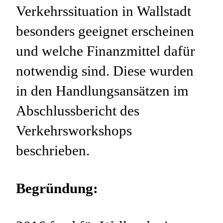
Verkehrssituation in Wallstadt
besonders geeignet erscheinen
und welche Finanzmittel dafür
notwendig sind. Diese wurden
in den Handlungsansätzen im
Abschlussbericht des
Verkehrsworkshops
beschrieben.
Begründung: