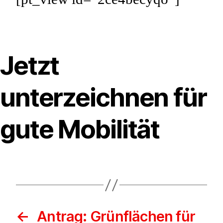
Jetzt
unterzeichnen für
gute Mobilität
←
Antrag: Grünflächen für