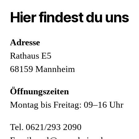
Hier findest du uns
Adresse
Rathaus E5
68159 Mannheim
Öffnungszeiten
Montag bis Freitag: 09–16 Uhr
Tel. 0621/293 2090