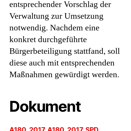
entsprechender Vorschlag der
Verwaltung zur Umsetzung
notwendig. Nachdem eine
konkret durchgeführte
Bürgerbeteiligung stattfand, soll
diese auch mit entsprechenden
Maßnahmen gewürdigt werden.
Dokument
A180_2017_A180_2017_SPD