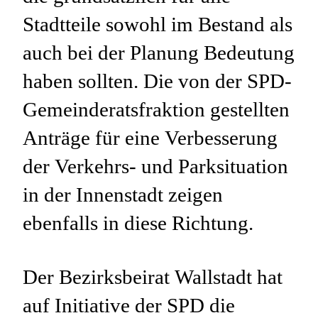
Stadtteile sowohl im Bestand als
auch bei der Planung Bedeutung
haben sollten. Die von der SPD-
Gemeinderatsfraktion gestellten
Anträge für eine Verbesserung
der Verkehrs- und Parksituation
in der Innenstadt zeigen
ebenfalls in diese Richtung.
Der Bezirksbeirat Wallstadt hat
auf Initiative der SPD die