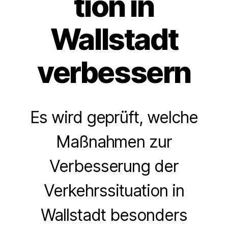
tion in
Wallstadt
verbessern
Es wird geprüft, welche
Maßnahmen zur
Verbesserung der
Verkehrssituation in
Wallstadt besonders