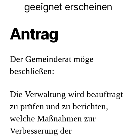
geeignet erscheinen
Antrag
Der Gemeinderat möge
beschließen:
Die Verwaltung wird beauftragt
zu prüfen und zu berichten,
welche Maßnahmen zur
Verbesserung der