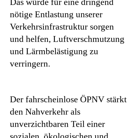
Das würde für eine dringend
nötige Entlastung unserer
Verkehrsinfrastruktur sorgen
und helfen, Luftverschmutzung
und Lärmbelästigung zu
verringern.
Der fahrscheinlose ÖPNV stärkt
den Nahverkehr als
unverzichtbaren Teil einer
sozialen, ökologischen und