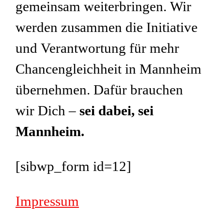
gemeinsam weiterbringen. Wir
werden zusammen die Initiative
und Verantwortung für mehr
Chancengleichheit in Mannheim
übernehmen. Dafür brauchen
wir Dich –
sei dabei, sei
Mannheim.
[sibwp_form id=12]
Impressum