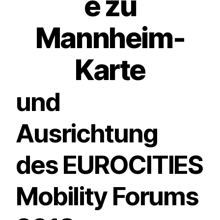
e zu
Mannheim-
Karte
und
Ausrichtung
des EUROCITIES
Mobility Forums