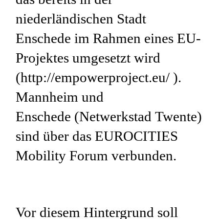
niederländischen Stadt
Enschede im Rahmen eines EU-
Projektes umgesetzt wird
(http://empowerproject.eu/ ).
Mannheim und
Enschede (Netwerkstad Twente)
sind über das EUROCITIES
Mobility Forum verbunden.
Vor diesem Hintergrund soll