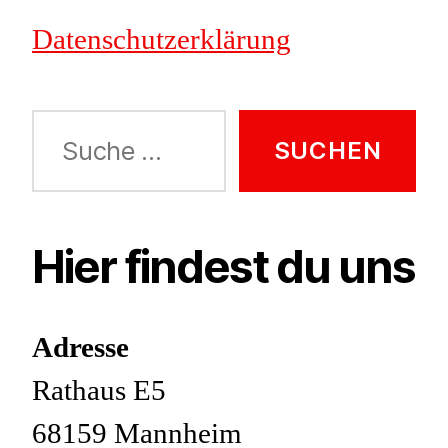
Datenschutzerklärung
Suche
nach:
Hier findest du uns
Adresse
Rathaus E5
68159 Mannheim