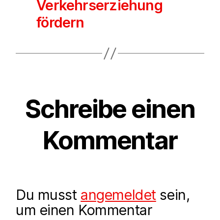
Verkehrserziehung
fördern
Schreibe einen
Kommentar
Du musst
angemeldet
sein,
um einen Kommentar