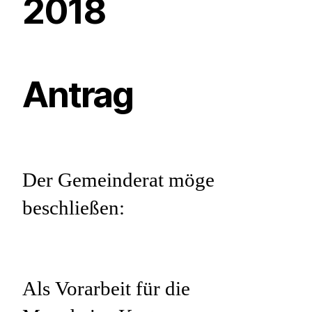
2018
Antrag
Der Gemeinderat möge
beschließen:
Als Vorarbeit für die