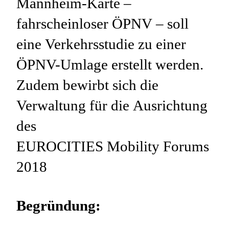
Mannheim-Karte –
fahrscheinloser ÖPNV – soll
eine Verkehrsstudie zu einer
ÖPNV-Umlage erstellt werden.
Zudem bewirbt sich die
Verwaltung für die Ausrichtung
des
EUROCITIES Mobility Forums
2018
Begründung: