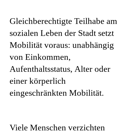
Gleichberechtigte Teilhabe am
sozialen Leben der Stadt setzt
Mobilität voraus: unabhängig
von Einkommen,
Aufenthaltsstatus, Alter oder
einer körperlich
eingeschränkten Mobilität.
Viele Menschen verzichten