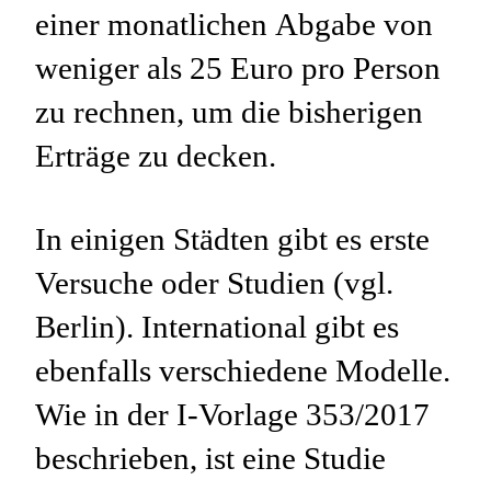
einer monatlichen Abgabe von
weniger als 25 Euro pro Person
zu rechnen, um die bisherigen
Erträge zu decken.
In einigen Städten gibt es erste
Versuche oder Studien (vgl.
Berlin). International gibt es
ebenfalls verschiedene Modelle.
Wie in der I-Vorlage 353/2017
beschrieben, ist eine Studie