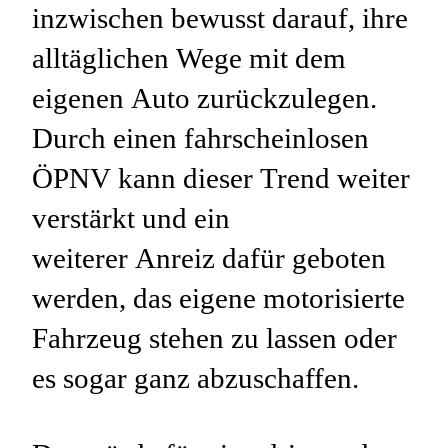
inzwischen bewusst darauf, ihre
alltäglichen Wege mit dem
eigenen Auto zurückzulegen.
Durch einen fahrscheinlosen
ÖPNV kann dieser Trend weiter
verstärkt und ein
weiterer Anreiz dafür geboten
werden, das eigene motorisierte
Fahrzeug stehen zu lassen oder
es sogar ganz abzuschaffen.