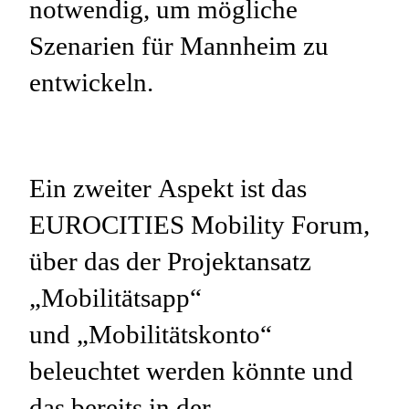
notwendig, um mögliche
Szenarien für Mannheim zu
entwickeln.
Ein zweiter Aspekt ist das
EUROCITIES Mobility Forum,
über das der Projektansatz
„Mobilitätsapp“
und „Mobilitätskonto“
beleuchtet werden könnte und
das bereits in der