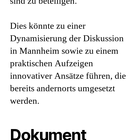
sind zu beteiligen.
Dies könnte zu einer
Dynamisierung der Diskussion
in Mannheim sowie zu einem
praktischen Aufzeigen
innovativer Ansätze führen, die
bereits andernorts umgesetzt
werden.
Dokument