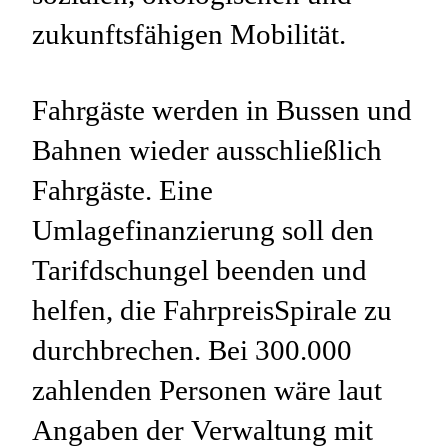
zukunftsfähigen Mobilität.
Fahrgäste werden in Bussen und
Bahnen wieder ausschließlich
Fahrgäste. Eine
Umlagefinanzierung soll den
Tarifdschungel beenden und
helfen, die FahrpreisSpirale zu
durchbrechen. Bei 300.000
zahlenden Personen wäre laut
Angaben der Verwaltung mit