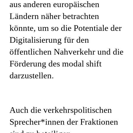
aus anderen europäischen
Ländern näher betrachten
könnte, um so die Potentiale der
Digitalisierung für den
öffentlichen Nahverkehr und die
Förderung des modal shift
darzustellen.
Auch die verkehrspolitischen
Sprecher*innen der Fraktionen