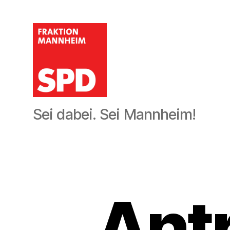
SPD-
Sei dabei. Sei Mannheim!
Gemeinderatsfraktion
Mannheim
Antr