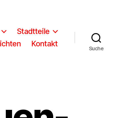
Stadtteile
ichten
Kontakt
Suche
auen-