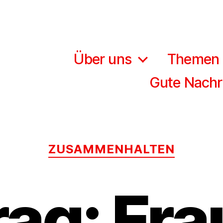
Über uns
Themen
Gute Nachr
Kategorien
ZUSAMMENHALTEN
ag: Fr