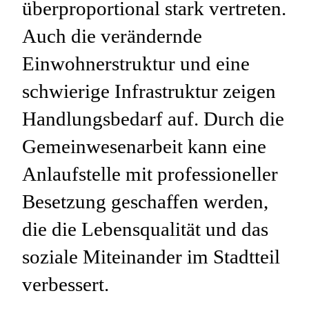
überproportional stark vertreten.
Auch die verändernde
Einwohnerstruktur und eine
schwierige Infrastruktur zeigen
Handlungsbedarf auf. Durch die
Gemeinwesenarbeit kann eine
Anlaufstelle mit professioneller
Besetzung geschaffen werden,
die die Lebensqualität und das
soziale Miteinander im Stadtteil
verbessert.