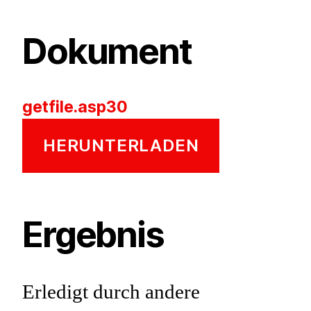
Dokument
getfile.asp30
HERUNTERLADEN
Ergebnis
Erledigt durch andere