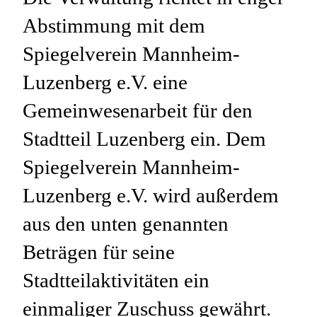
Abstimmung mit dem
Spiegelverein Mannheim-
Luzenberg e.V. eine
Gemeinwesenarbeit für den
Stadtteil Luzenberg ein. Dem
Spiegelverein Mannheim-
Luzenberg e.V. wird außerdem
aus den unten genannten
Beträgen für seine
Stadtteilaktivitäten ein
einmaliger Zuschuss gewährt.