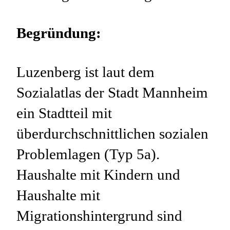
Begründung:
Luzenberg ist laut dem
Sozialatlas der Stadt Mannheim
ein Stadtteil mit
überdurchschnittlichen sozialen
Problemlagen (Typ 5a).
Haushalte mit Kindern und
Haushalte mit
Migrationshintergrund sind