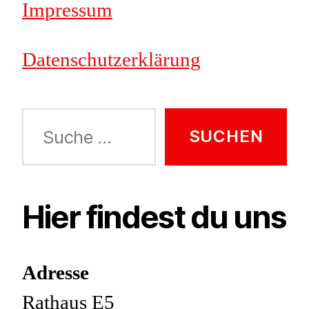
Impressum
Datenschutzerklärung
Suche
nach:
Hier findest du uns
Adresse
Rathaus E5