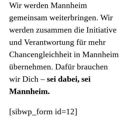
Wir werden Mannheim
gemeinsam weiterbringen. Wir
werden zusammen die Initiative
und Verantwortung für mehr
Chancengleichheit in Mannheim
übernehmen. Dafür brauchen
wir Dich –
sei dabei, sei
Mannheim.
[sibwp_form id=12]