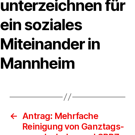
unterzeichnen für
ein soziales
Miteinander in
Mannheim
←
Antrag: Mehrfache
Reinigung von Ganztags-