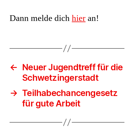
Dann melde dich
hier
an!
←
Neuer Jugendtreff für die
Schwetzingerstadt
→
Teilhabechancengesetz
für gute Arbeit