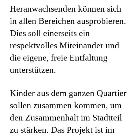
Heranwachsenden können sich
in allen Bereichen ausprobieren.
Dies soll einerseits ein
respektvolles Miteinander und
die eigene, freie Entfaltung
unterstützen.
Kinder aus dem ganzen Quartier
sollen zusammen kommen, um
den Zusammenhalt im Stadtteil
zu stärken. Das Projekt ist im