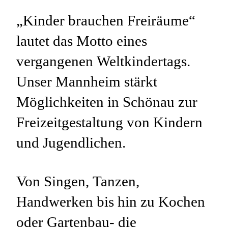
„Kinder brauchen Freiräume“
lautet das Motto eines
vergangenen Weltkindertags.
Unser Mannheim stärkt
Möglichkeiten in Schönau zur
Freizeitgestaltung von Kindern
und Jugendlichen.
Von Singen, Tanzen,
Handwerken bis hin zu Kochen
oder Gartenbau­- die