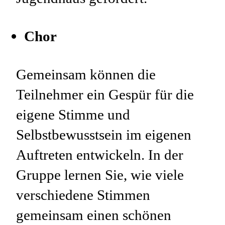
Chor
Gemeinsam können die
Teilnehmer ein Gespür für die
eigene Stimme und
Selbstbewusstsein im eigenen
Auftreten entwickeln. In der
Gruppe lernen Sie, wie viele
verschiedene Stimmen
gemeinsam einen schönen