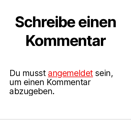
Schreibe einen
Kommentar
Du musst
angemeldet
sein,
um einen Kommentar
abzugeben.