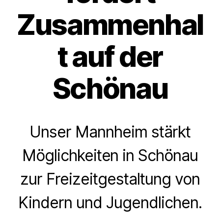
Zusammenhal
t auf der
Schönau
Unser Mannheim stärkt
Möglichkeiten in Schönau
zur Freizeitgestaltung von
Kindern und Jugendlichen.