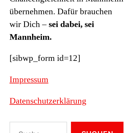
übernehmen. Dafür brauchen
wir Dich –
sei dabei, sei
Mannheim.
[sibwp_form id=12]
Impressum
Datenschutzerklärung
Suche