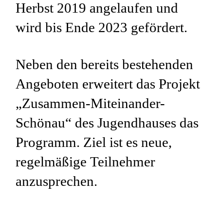
Herbst 2019 angelaufen und
wird bis Ende 2023 gefördert.
Neben den bereits bestehenden
Angeboten erweitert das Projekt
„Zusammen-Miteinander-
Schönau“ des Jugendhauses das
Programm. Ziel ist es neue,
regelmäßige Teilnehmer
anzusprechen.