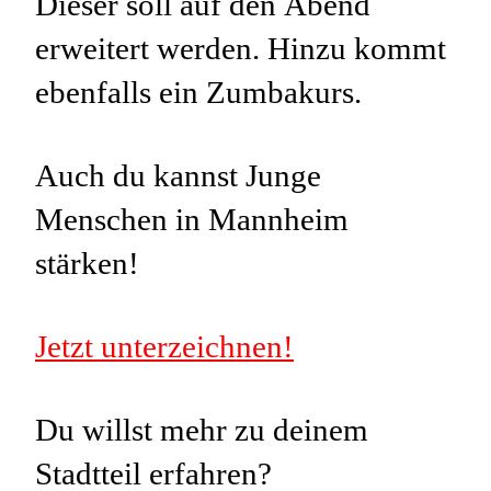
Dieser soll auf den Abend
erweitert werden. Hinzu kommt
ebenfalls ein Zumbakurs.
Auch du kannst Junge
Menschen in Mannheim
stärken!
Jetzt unterzeichnen!
Du willst mehr zu deinem
Stadtteil erfahren?