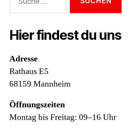
nach:
Hier findest du uns
Adresse
Rathaus E5
68159 Mannheim
Öffnungszeiten
Montag bis Freitag: 09–16 Uhr