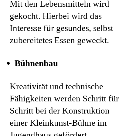
Mit den Lebensmitteln wird
gekocht. Hierbei wird das
Interesse für gesundes, selbst
zubereitetes Essen geweckt.
Bühnenbau
Kreativität und technische
Fähigkeiten werden Schritt für
Schritt bei der Konstruktion
einer Kleinkunst-Bühne im
Jugendhaus gefördert.