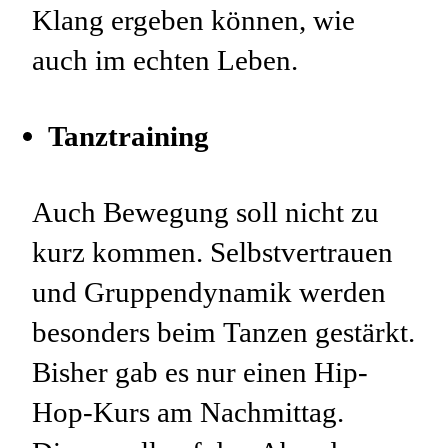
Klang ergeben können, wie
auch im echten Leben.
Tanztraining
Auch Bewegung soll nicht zu
kurz kommen. Selbstvertrauen
und Gruppendynamik werden
besonders beim Tanzen gestärkt.
Bisher gab es nur einen Hip-
Hop-Kurs am Nachmittag.