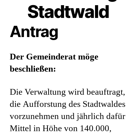
Stadtwald
Antrag
Der Gemeinderat möge
beschließen:
Die Verwaltung wird beauftragt,
die Aufforstung des Stadtwaldes
vorzunehmen und jährlich dafür
Mittel in Höhe von 140.000,