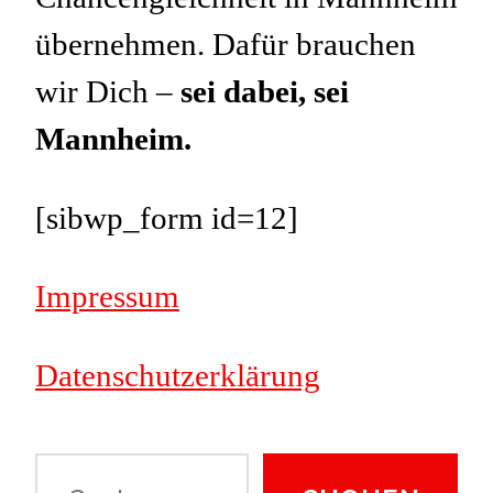
übernehmen. Dafür brauchen
wir Dich –
sei dabei, sei
Mannheim.
[sibwp_form id=12]
Impressum
Datenschutzerklärung
Suche