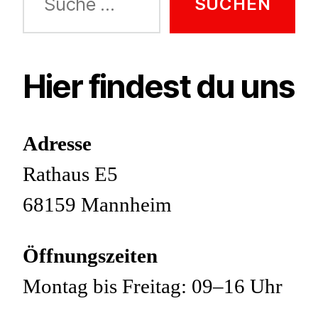
nach:
Hier findest du uns
Adresse
Rathaus E5
68159 Mannheim
Öffnungszeiten
Montag bis Freitag: 09–16 Uhr