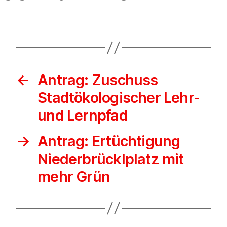
←
Antrag: Zuschuss
Stadtökologischer Lehr-
und Lernpfad
→
Antrag: Ertüchtigung
Niederbrücklplatz mit
mehr Grün